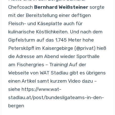
Chefcoach
Bernhard Weißsteiner
sorgte
mit der Bereitstellung einer deftigen
Fleisch- und Käseplatte auch für
kulinarische Köstlichkeiten. Und nach dem
Gipfelsturm auf das 1.745 Meter hohe
Petersköpfl im Kaisergebirge (@privat) hieß
die Adresse am Abend wieder Sporthalle
am Fischergries – Training! Auf der
Webseite von WAT Stadlau gibt es übrigens
einen Artikel samt kurzem Video dazu –
siehe https://www.wat-
stadlau.at/post/bundesligateams-in-den-
bergen