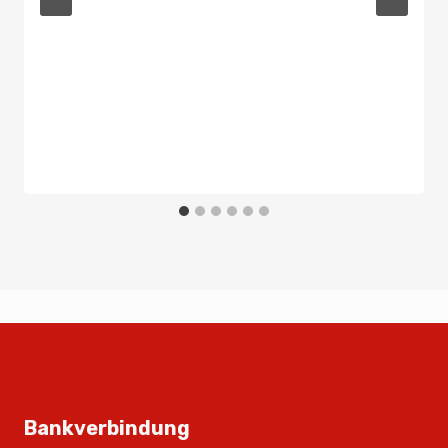
Bankverbindung