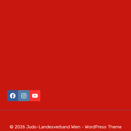
© 2026 Judo-Landesverband Wien - WordPress Theme