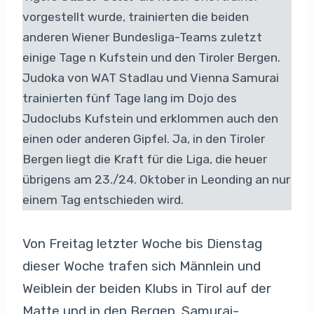
vorgestellt wurde, trainierten die beiden
anderen Wiener Bundesliga-Teams zuletzt
einige Tage n Kufstein und den Tiroler Bergen.
Judoka von WAT Stadlau und Vienna Samurai
trainierten fünf Tage lang im Dojo des
Judoclubs Kufstein und erklommen auch den
einen oder anderen Gipfel. Ja, in den Tiroler
Bergen liegt die Kraft für die Liga, die heuer
übrigens am 23./24. Oktober in Leonding an nur
einem Tag entschieden wird.
Von Freitag letzter Woche bis Dienstag
dieser Woche trafen sich Männlein und
Weiblein der beiden Klubs in Tirol auf der
Matte und in den Bergen. Samurai-