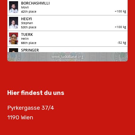
Hier findest du uns
Pyrkergasse 37/4
1190 Wien