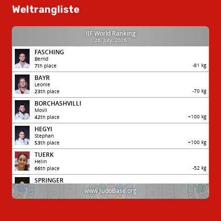
Weltrangliste