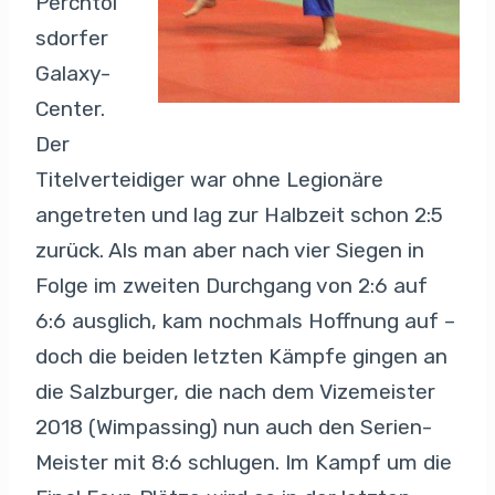
Perchtol
sdorfer
Galaxy-
Center.
Der
Titelverteidiger war ohne Legionäre
angetreten und lag zur Halbzeit schon 2:5
zurück. Als man aber nach vier Siegen in
Folge im zweiten Durchgang von 2:6 auf
6:6 ausglich, kam nochmals Hoffnung auf –
doch die beiden letzten Kämpfe gingen an
die Salzburger, die nach dem Vizemeister
2018 (Wimpassing) nun auch den Serien-
Meister mit 8:6 schlugen. Im Kampf um die