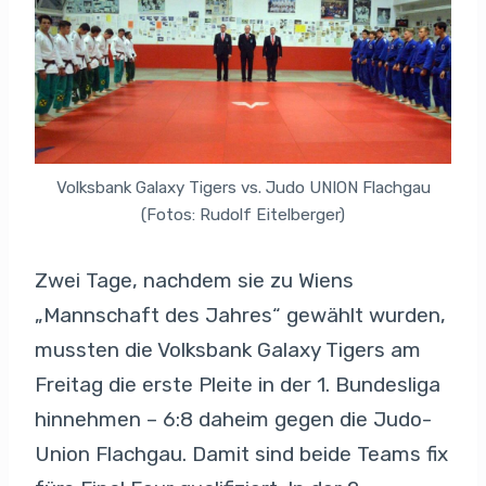
Volksbank Galaxy Tigers vs. Judo UNION Flachgau
(Fotos: Rudolf Eitelberger)
Zwei Tage, nachdem sie zu Wiens
„Mannschaft des Jahres“ gewählt wurden,
mussten die Volksbank Galaxy Tigers am
Freitag die erste Pleite in der 1. Bundesliga
hinnehmen – 6:8 daheim gegen die Judo-
Union Flachgau. Damit sind beide Teams fix