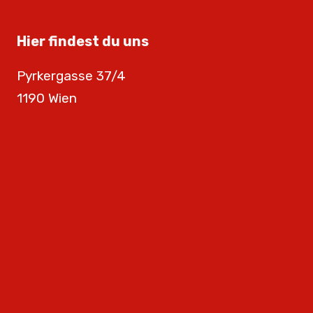
Hier findest du uns
Pyrkergasse 37/4
1190 Wien