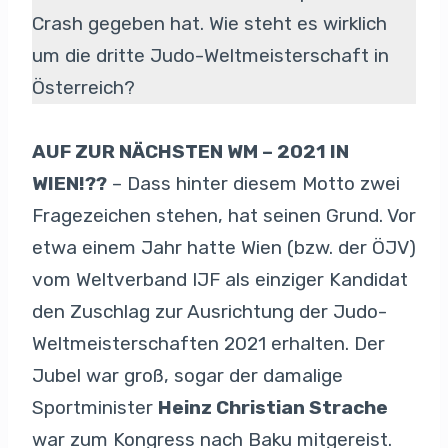
Crash gegeben hat. Wie steht es wirklich
um die dritte Judo-Weltmeisterschaft in
Österreich?
AUF ZUR NÄCHSTEN WM – 2021 IN
WIEN!??
– Dass hinter diesem Motto zwei
Fragezeichen stehen, hat seinen Grund. Vor
etwa einem Jahr hatte Wien (bzw. der ÖJV)
vom Weltverband IJF als einziger Kandidat
den Zuschlag zur Ausrichtung der Judo-
Weltmeisterschaften 2021 erhalten. Der
Jubel war groß, sogar der damalige
Sportminister
Heinz Christian Strache
war zum Kongress nach Baku mitgereist.