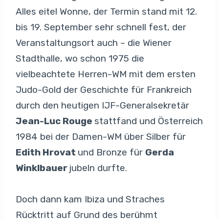
Alles eitel Wonne, der Termin stand mit 12.
bis 19. September sehr schnell fest, der
Veranstaltungsort auch – die Wiener
Stadthalle, wo schon 1975 die
vielbeachtete Herren-WM mit dem ersten
Judo-Gold der Geschichte für Frankreich
durch den heutigen IJF-Generalsekretär
Jean-Luc Rouge
stattfand und Österreich
1984 bei der Damen-WM über Silber für
Edith Hrovat
und Bronze für
Gerda
Winklbauer
jubeln durfte.
Doch dann kam Ibiza und Straches
Rücktritt auf Grund des berühmt