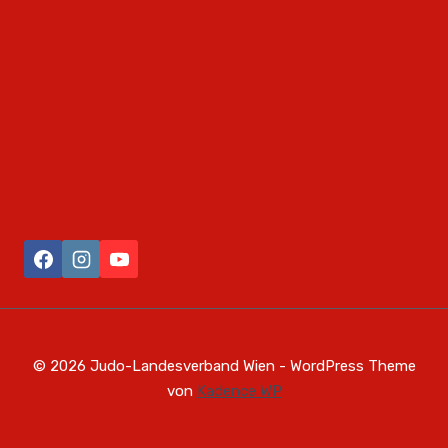
© 2026 Judo-Landesverband Wien - WordPress Theme
von
Kadence WP