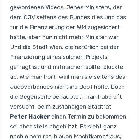
gewordenen Videos. Jenes Ministers, der
dem ÖJV seitens des Bundes dies und das
für die Finanzierung der WM zugesichert
hatte, aber nun nicht mehr Minister war.
Und die Stadt Wien, die natürlich bei der
Finanzierung eines solchen Projekts
gefragt ist und mitmachen sollte, blockte
ab. Wie man hört, weil man sie seitens des
Judoverbandes nicht ins Boot holte. Doch
die Gegenseite behauptet, man habe oft
versucht, beim zuständigen Stadtrat
Peter Hacker
einen Termin zu bekommen,
sei aber stets abgeblitzt. Es sieht ganz
nach einem rot-blauen Machtkampf aus,