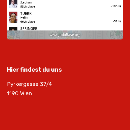
Hier findest du uns
Pyrkergasse 37/4
1190 Wien