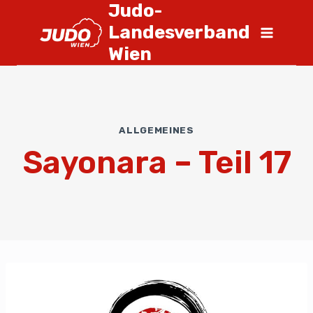
Judo-
Landesverband
Wien
ALLGEMEINES
Sayonara – Teil 17