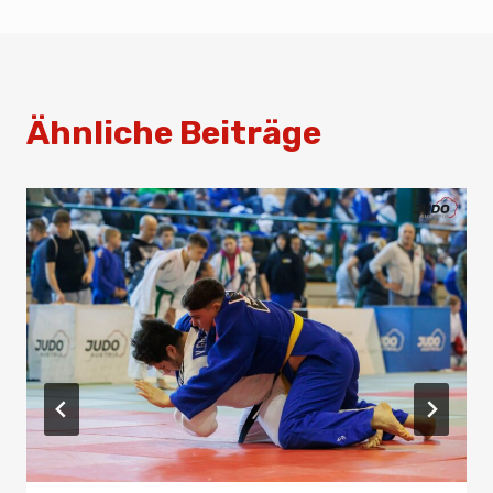
Ähnliche Beiträge