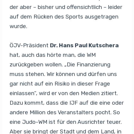
der aber – bisher und offensichtlich – leider
auf dem Rücken des Sports ausgetragen
wurde.
ÖJV-Präsident
Dr. Hans Paul Kutschera
hat, auch das hörte man, die WM
zurückgeben wollen. „Die Finanzierung
muss stehen. Wir können und dürfen uns
gar nicht auf ein Risiko in dieser Frage
einlassen“, wird er von den Medien zitiert.
Dazu kommt, dass die IJF auf die eine oder
andere Million des Veranstalters pocht. So
eine Judo-WM ist für den Ausrichter teuer.
Aber sie bringt der Stadt und dem Land, in