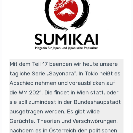
Mit dem Teil 17 beenden wir heute unsere
tägliche Serie „Sayonara“. In Tokio heißt es
Abschied nehmen und vorausblicken auf
die WM 2021. Die findet in Wien statt, oder
sie soll zumindest in der Bundeshaupstadt
ausgetragen werden. Es gibt wilde
Gerüchte, Theorien und Verschwörungen,
nachdem es in Österreich den politischen