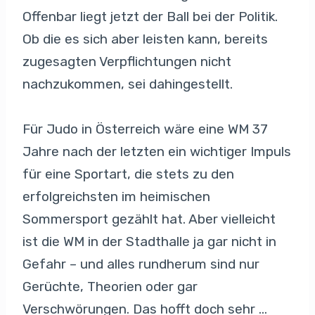
Offenbar liegt jetzt der Ball bei der Politik.
Ob die es sich aber leisten kann, bereits
zugesagten Verpflichtungen nicht
nachzukommen, sei dahingestellt.
Für Judo in Österreich wäre eine WM 37
Jahre nach der letzten ein wichtiger Impuls
für eine Sportart, die stets zu den
erfolgreichsten im heimischen
Sommersport gezählt hat. Aber vielleicht
ist die WM in der Stadthalle ja gar nicht in
Gefahr – und alles rundherum sind nur
Gerüchte, Theorien oder gar
Verschwörungen. Das hofft doch sehr …