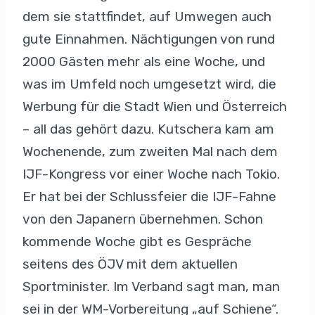
dem sie stattfindet, auf Umwegen auch
gute Einnahmen. Nächtigungen von rund
2000 Gästen mehr als eine Woche, und
was im Umfeld noch umgesetzt wird, die
Werbung für die Stadt Wien und Österreich
– all das gehört dazu. Kutschera kam am
Wochenende, zum zweiten Mal nach dem
IJF-Kongress vor einer Woche nach Tokio.
Er hat bei der Schlussfeier die IJF-Fahne
von den Japanern übernehmen. Schon
kommende Woche gibt es Gespräche
seitens des ÖJV mit dem aktuellen
Sportminister. Im Verband sagt man, man
sei in der WM-Vorbereitung „auf Schiene“.