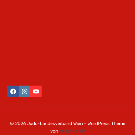
© 2026 Judo-Landesverband Wien - WordPress Theme
von
Kadence WP