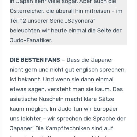
in Japan sehr viele sogar. Aber auch die
Österreicher, die überall hin mitreisen – im
Teil 12 unserer Serie „Sayonara“
beleuchten wir heute einmal die Seite der
Judo-Fanatiker.
DIE BESTEN FANS
– Dass die Japaner
nicht gern und nicht gut englisch sprechen,
ist bekannt. Und wenn sie dann einmal
etwas sagen, versteht man sie kaum. Das
asiatische Nuscheln macht klare Sätze
kaum möglich. Im Judo tun wir Europäer
uns leichter – wir sprechen die Sprache der
Japaner! Die Kampftechniken sind auf