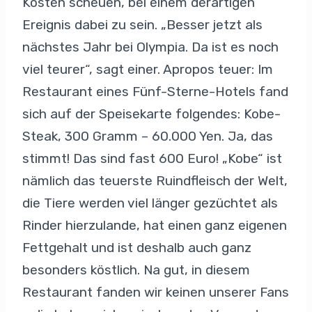
Kosten scheuen, bei einem derartigen
Ereignis dabei zu sein. „Besser jetzt als
nächstes Jahr bei Olympia. Da ist es noch
viel teurer“, sagt einer. Apropos teuer: Im
Restaurant eines Fünf-Sterne-Hotels fand
sich auf der Speisekarte folgendes: Kobe-
Steak, 300 Gramm – 60.000 Yen. Ja, das
stimmt! Das sind fast 600 Euro! „Kobe“ ist
nämlich das teuerste Ruindfleisch der Welt,
die Tiere werden viel länger gezüchtet als
Rinder hierzulande, hat einen ganz eigenen
Fettgehalt und ist deshalb auch ganz
besonders köstlich. Na gut, in diesem
Restaurant fanden wir keinen unserer Fans