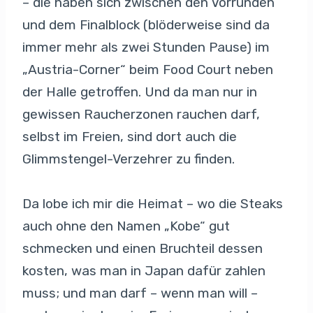
– die haben sich zwischen den Vorrunden
und dem Finalblock (blöderweise sind da
immer mehr als zwei Stunden Pause) im
„Austria-Corner“ beim Food Court neben
der Halle getroffen. Und da man nur in
gewissen Raucherzonen rauchen darf,
selbst im Freien, sind dort auch die
Glimmstengel-Verzehrer zu finden.
Da lobe ich mir die Heimat – wo die Steaks
auch ohne den Namen „Kobe“ gut
schmecken und einen Bruchteil dessen
kosten, was man in Japan dafür zahlen
muss; und man darf – wenn man will –