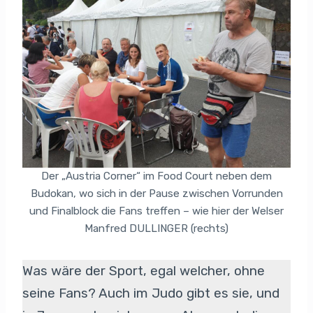
Der „Austria Corner“ im Food Court neben dem
Budokan, wo sich in der Pause zwischen Vorrunden
und Finalblock die Fans treffen – wie hier der Welser
Manfred DULLINGER (rechts)
Was wäre der Sport, egal welcher, ohne
seine Fans? Auch im Judo gibt es sie, und