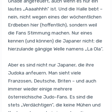
Gnade angefeuert, auch wenn es nur ein
lautes „Aaaahhhh“ ist. Und die Halle bebt –
nein, nicht wegen eines der wöchentlichen
Erdbeben hier (hoffentlich), sondern weil
die Fans Stimmung machen. Nur eines
kennen (und können) die Japaner nicht: die
hierzulande gängige Welle namens „La Ola“.
Aber es sind nicht nur Japaner, die ihre
Judoka anfeuern. Man sieht viele
Franzosen, Deutsche, Briten – und auch
immer wieder einige mehrere
österreichische Judo-Fans. Es sind die
stets „Verdächtigen“, die keine Mühen und