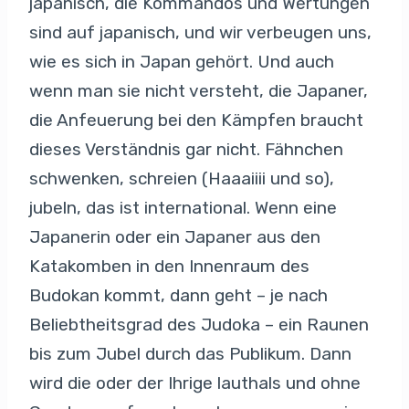
japanisch, die Kommandos und Wertungen
sind auf japanisch, und wir verbeugen uns,
wie es sich in Japan gehört. Und auch
wenn man sie nicht versteht, die Japaner,
die Anfeuerung bei den Kämpfen braucht
dieses Verständnis gar nicht. Fähnchen
schwenken, schreien (Haaaiiii und so),
jubeln, das ist international. Wenn eine
Japanerin oder ein Japaner aus den
Katakomben in den Innenraum des
Budokan kommt, dann geht – je nach
Beliebtheitsgrad des Judoka – ein Raunen
bis zum Jubel durch das Publikum. Dann
wird die oder der Ihrige lauthals und ohne