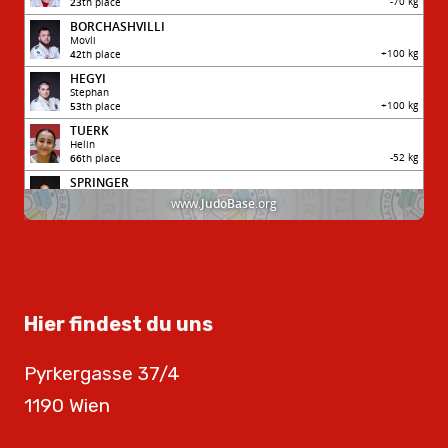
Hier findest du uns
Pyrkergasse 37/4
1190 Wien