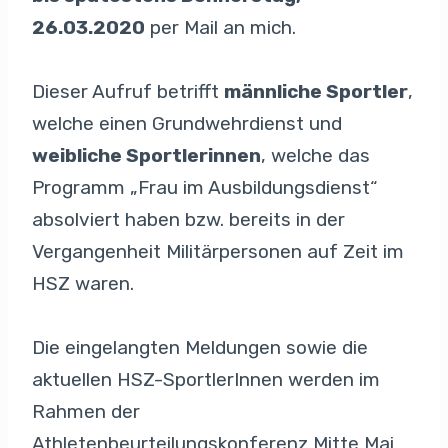
26.03.2020
per Mail an mich.
Dieser Aufruf betrifft
männliche Sportler
,
welche einen Grundwehrdienst und
weibliche Sportlerinnen
, welche das
Programm „Frau im Ausbildungsdienst“
absolviert haben bzw. bereits in der
Vergangenheit Militärpersonen auf Zeit im
HSZ waren.
Die eingelangten Meldungen sowie die
aktuellen HSZ-SportlerInnen werden im
Rahmen der
Athletenbeurteilungskonferenz Mitte Mai