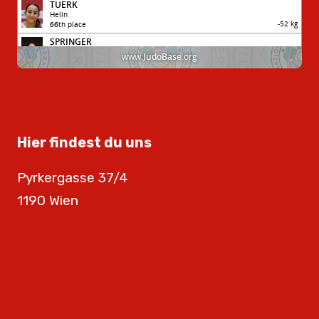
Hier findest du uns
Pyrkergasse 37/4
1190 Wien