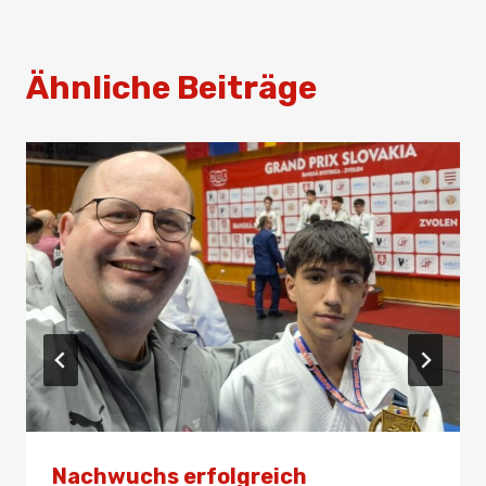
Ähnliche Beiträge
Nachwuchs erfolgreich