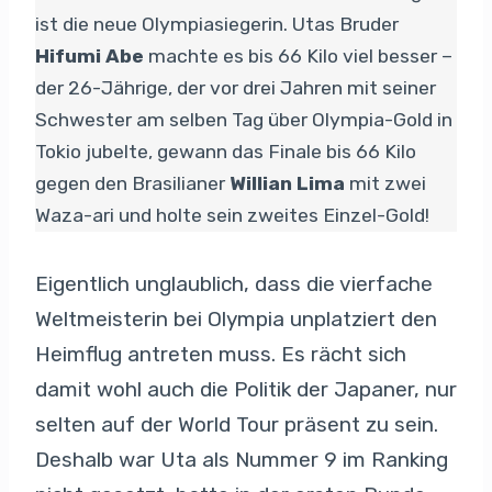
ist die neue Olympiasiegerin. Utas Bruder
Hifumi Abe
machte es bis 66 Kilo viel besser –
der 26-Jährige, der vor drei Jahren mit seiner
Schwester am selben Tag über Olympia-Gold in
Tokio jubelte, gewann das Finale bis 66 Kilo
gegen den Brasilianer
Willian Lima
mit zwei
Waza-ari und holte sein zweites Einzel-Gold!
Eigentlich unglaublich, dass die vierfache
Weltmeisterin bei Olympia unplatziert den
Heimflug antreten muss. Es rächt sich
damit wohl auch die Politik der Japaner, nur
selten auf der World Tour präsent zu sein.
Deshalb war Uta als Nummer 9 im Ranking