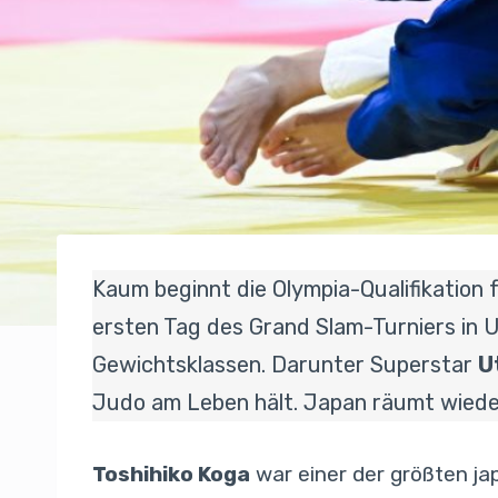
Kaum beginnt die Olympia-Qualifikation 
ersten Tag des Grand Slam-Turniers in 
Gewichtsklassen. Darunter Superstar
U
Judo am Leben hält. Japan räumt wiede
Toshihiko Koga
war einer der größten jap