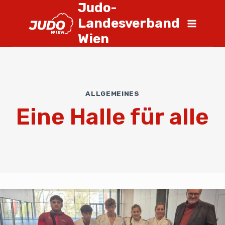
Judo-
Landesverband
Wien
ALLGEMEINES
Eine Halle für alle