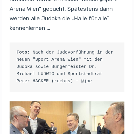
Arena Wien“ gebucht. Spätestens dann
werden alle Judoka die „Halle für alle“
kennenlernen …
Foto:
 Nach der Judovorführung in der 
neuen "Sport Arena Wien" mit den 
Judoka sowie Bürgermeister Dr. 
Michael LUDWIG und Sportstadtrat 
Peter HACKER (rechts) - @joe