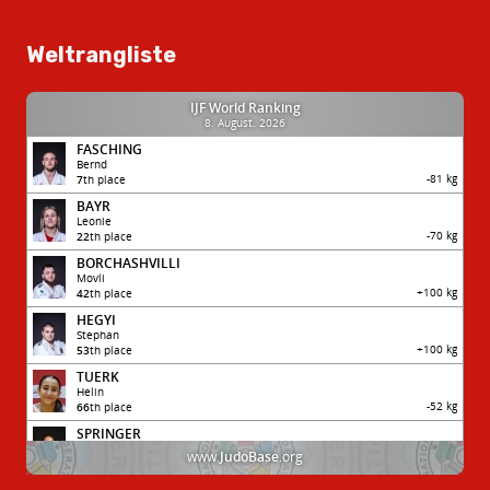
Weltrangliste