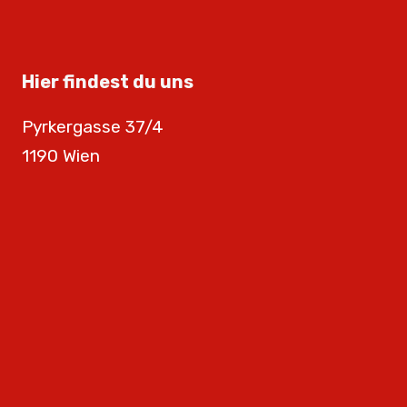
Hier findest du uns
Pyrkergasse 37/4
1190 Wien