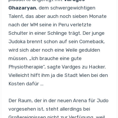
Ghazaryan
, dem schwergewichtigen
Talent, das aber auch noch sieben Monate
nach der WM seine in Peru verletzte
Schulter in einer Schlinge trägt. Der junge
Judoka brennt schon auf sein Comeback,
wird sich aber noch eine Weile gedulden
müssen. „Ich brauche eine gute
Physiotherapie“, sagte Vardges zu Hacker.
Vielleicht hilft ihm ja die Stadt Wien bei den
Kosten dafür …
Der Raum, der in der neuen Arena für Judo
vorgesehen ist, steht allerdings bei
Großereignissen nicht zur Verfügung, weil