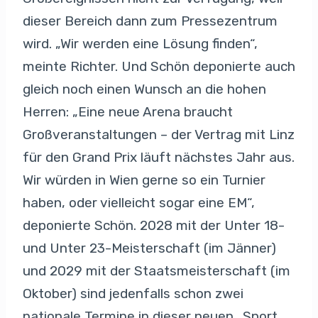
dieser Bereich dann zum Pressezentrum
wird. „Wir werden eine Lösung finden“,
meinte Richter. Und Schön deponierte auch
gleich noch einen Wunsch an die hohen
Herren: „Eine neue Arena braucht
Großveranstaltungen – der Vertrag mit Linz
für den Grand Prix läuft nächstes Jahr aus.
Wir würden in Wien gerne so ein Turnier
haben, oder vielleicht sogar eine EM“,
deponierte Schön. 2028 mit der Unter 18-
und Unter 23-Meisterschaft (im Jänner)
und 2029 mit der Staatsmeisterschaft (im
Oktober) sind jedenfalls schon zwei
nationale Termine in dieser neuen „Sport