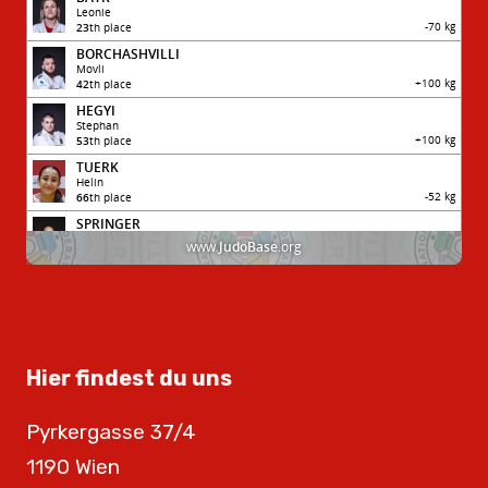
Hier findest du uns
Pyrkergasse 37/4
1190 Wien