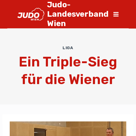
Judo-
Landesverband
Wien
LIGA
Ein Triple-Sieg
für die Wiener