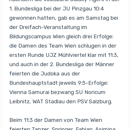
1. Bundesliga bei der JU Pinzgau 10:4
gewonnen hatten, gab es am Samstag bei
der Dreifach-Veranstaltung im
Bildungscampus Wien gleich drei Erfolge:
die Damen des Team Wien schlugen in der
ersten Runde UJZ Mühlviertel klar mit 11:3,
und auch in der 2. Bundesliga der Männer
feierten die Judoka aus der
Bundeshauptstadt jeweils 9:5-Erfolge:
Vienna Samurai bezwang SU Noricum
Leibnitz, WAT Stadlau den PSV Salzburg.
Beim 11:3 der Damen von Team Wien
feierten Tanzer, Springer, Fabian, Asimina