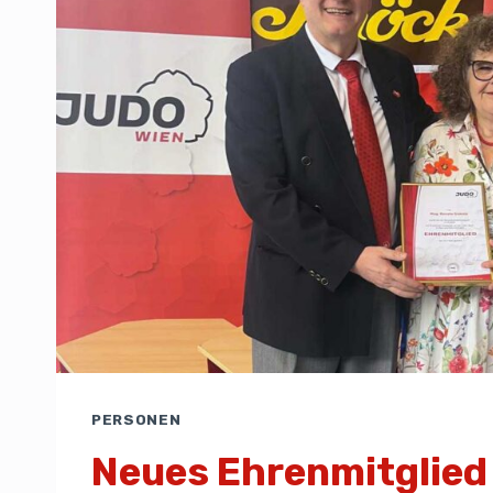
PERSONEN
Neues Ehrenmitglied