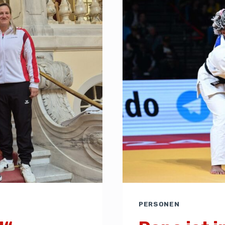
PERSONEN