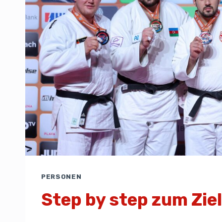
PERSONEN
Step by step zum Ziel