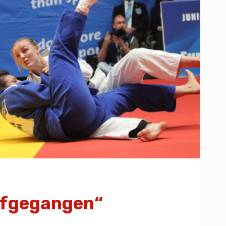
ufgegangen“