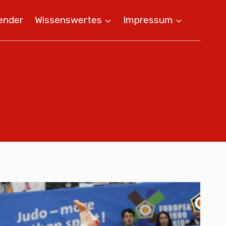
ender
Wissenswertes
Impressum