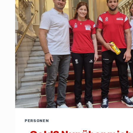
PERSONEN