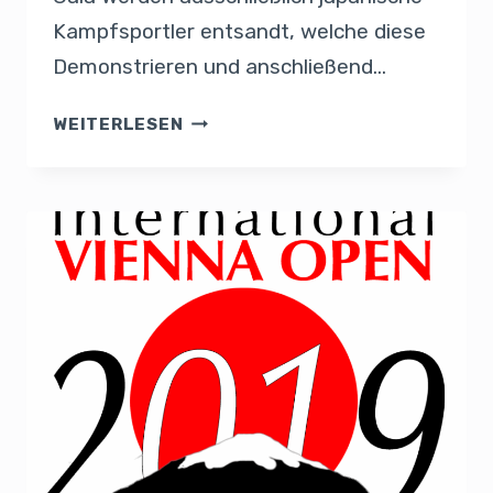
Kampfsportler entsandt, welche diese
Demonstrieren und anschließend…
WEITERLESEN