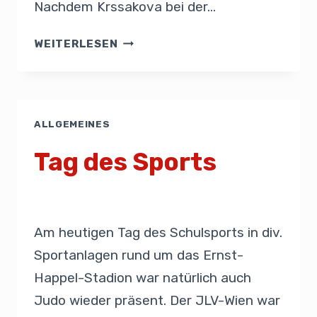
Nachdem Krssakova bei der…
WEITERLESEN
ALLGEMEINES
Tag des Sports
Von
Sekretariat
21. September 2019
Am heutigen Tag des Schulsports in div.
Sportanlagen rund um das Ernst-
Happel-Stadion war natürlich auch
Judo wieder präsent. Der JLV-Wien war