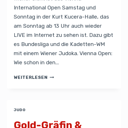
International Open Samstag und
Sonntag in der Kurt Kucera-Halle, das
am Sonntag ab 13 Uhr auch wieder
LIVE im Internet zu sehen ist. Dazu gibt
es Bundesliga und die Kadetten-WM
mit einem Wiener Judoka. Vienna Open:
Wie schon in den…
WEITERLESEN
JUDO
Gold-Gräfin &