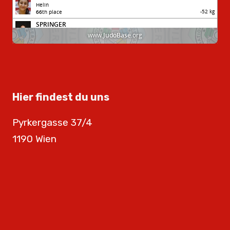
Hier findest du uns
Pyrkergasse 37/4
1190 Wien