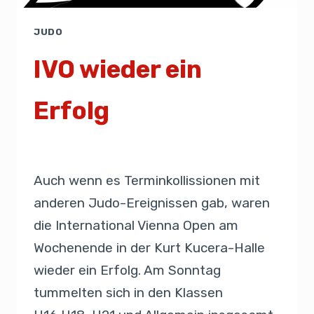
JUDO
IVO wieder ein
Erfolg
Von
Presse
29. September 2019
Auch wenn es Terminkollissionen mit
anderen Judo-Ereignissen gab, waren
die International Vienna Open am
Wochenende in der Kurt Kucera-Halle
wieder ein Erfolg. Am Sonntag
tummelten sich in den Klassen