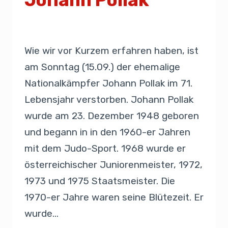
Von
Admin
17. September 2019
Wie wir vor Kurzem erfahren haben, ist
am Sonntag (15.09.) der ehemalige
Nationalkämpfer Johann Pollak im 71.
Lebensjahr verstorben. Johann Pollak
wurde am 23. Dezember 1948 geboren
und begann in in den 1960-er Jahren
mit dem Judo-Sport. 1968 wurde er
österreichischer Juniorenmeister, 1972,
1973 und 1975 Staatsmeister. Die
1970-er Jahre waren seine Blütezeit. Er
wurde…