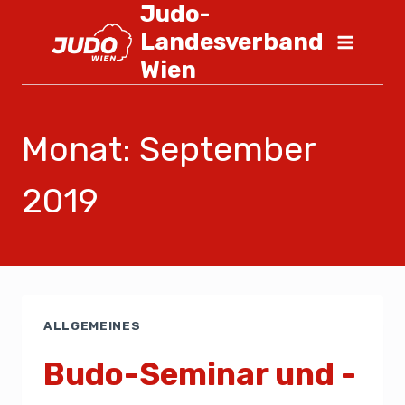
Judo-
Landesverband
Wien
Monat: September
2019
ALLGEMEINES
Budo-Seminar und -