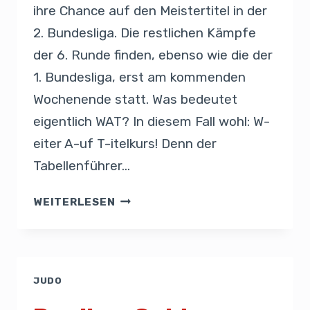
ihre Chance auf den Meistertitel in der
2. Bundesliga. Die restlichen Kämpfe
der 6. Runde finden, ebenso wie die der
1. Bundesliga, erst am kommenden
Wochenende statt. Was bedeutet
eigentlich WAT? In diesem Fall wohl: W-
eiter A-uf T-itelkurs! Denn der
Tabellenführer…
WEITERLESEN
JUDO