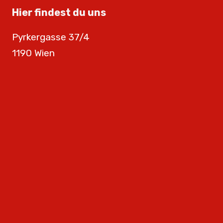
Hier findest du uns
Pyrkergasse 37/4
1190 Wien