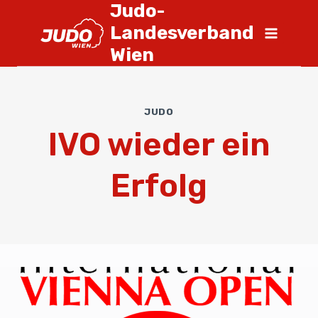
Judo-
Landesverband
Wien
JUDO
IVO wieder ein
Erfolg