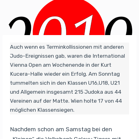
Auch wenn es Terminkollissionen mit anderen
Judo-Ereignissen gab, waren die International
Vienna Open am Wochenende in der Kurt
Kucera-Halle wieder ein Erfolg. Am Sonntag
tummelten sich in den Klassen U16,U18, U21
und Allgemein insgesamt 215 Judoka aus 44
Vereinen auf der Matte. Wien holte 17 von 44
möglichen Klassensiegen.
Nachdem schon am Samstag bei den