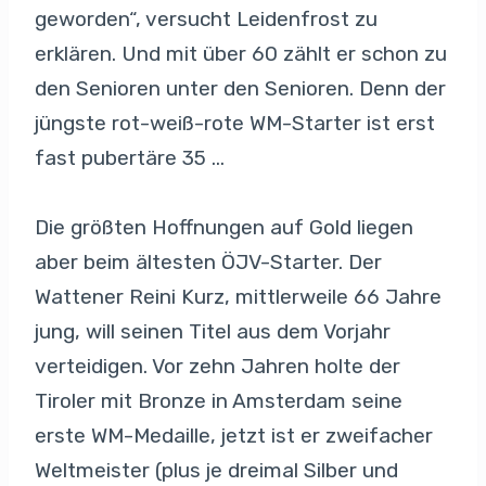
geworden“, versucht Leidenfrost zu
erklären. Und mit über 60 zählt er schon zu
den Senioren unter den Senioren. Denn der
jüngste rot-weiß-rote WM-Starter ist erst
fast pubertäre 35 …
Die größten Hoffnungen auf Gold liegen
aber beim ältesten ÖJV-Starter. Der
Wattener Reini Kurz, mittlerweile 66 Jahre
jung, will seinen Titel aus dem Vorjahr
verteidigen. Vor zehn Jahren holte der
Tiroler mit Bronze in Amsterdam seine
erste WM-Medaille, jetzt ist er zweifacher
Weltmeister (plus je dreimal Silber und