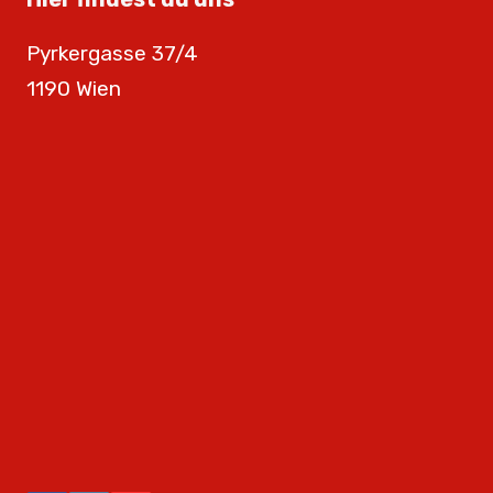
Pyrkergasse 37/4
1190 Wien