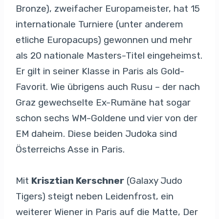
Bronze), zweifacher Europameister, hat 15
internationale Turniere (unter anderem
etliche Europacups) gewonnen und mehr
als 20 nationale Masters-Titel eingeheimst.
Er gilt in seiner Klasse in Paris als Gold-
Favorit. Wie übrigens auch Rusu – der nach
Graz gewechselte Ex-Rumäne hat sogar
schon sechs WM-Goldene und vier von der
EM daheim. Diese beiden Judoka sind
Österreichs Asse in Paris.
Mit
Krisztian Kerschner
(Galaxy Judo
Tigers) steigt neben Leidenfrost, ein
weiterer Wiener in Paris auf die Matte, Der