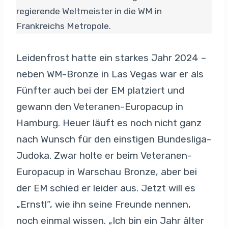
regierende Weltmeister in die WM in
Frankreichs Metropole.
Leidenfrost hatte ein starkes Jahr 2024 –
neben WM-Bronze in Las Vegas war er als
Fünfter auch bei der EM platziert und
gewann den Veteranen-Europacup in
Hamburg. Heuer läuft es noch nicht ganz
nach Wunsch für den einstigen Bundesliga-
Judoka. Zwar holte er beim Veteranen-
Europacup in Warschau Bronze, aber bei
der EM schied er leider aus. Jetzt will es
„Ernstl“, wie ihn seine Freunde nennen,
noch einmal wissen. „Ich bin ein Jahr älter