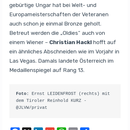
gebürtige Ungar hat bei Welt- und
Europameisterschaften der Veteranen
auch schon je einmal Bronze geholt.
Betreut werden die „Oldies“ auch von
einem Wiener –
Christian Hackl
hofft auf
ein ähnliches Abschneiden wie im Vorjahr in
Las Vegas. Damals landete Österreich im
Medaillenspiegel auf Rang 13.
Foto: 
Ernst LEIDENFROST (rechts) mit 
dem Tiroler Reinhold KURZ - 
@JLVW/privat