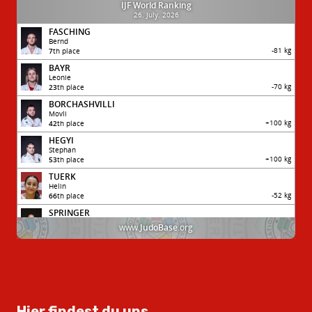
Hier findest du uns