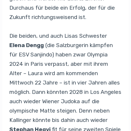
Durchaus für beide ein Erfolg, der für die
Zukunft richtungsweisend ist.
Die beiden, und auch Lisas Schwester
Elena Dengg
(die Salzburgerin kämpfen
für ESV Sanjindo) haben zwar Olympia
2024 in Paris verpasst, aber mit ihrem
Alter – Laura wird am kommenden
Mittwoch 22 Jahre – ist in vier Jahren alles
möglich. Dann könnten 2028 in Los Angeles
auch wieder Wiener Judoka auf die
olympische Matte steigen. Denn neben
Kallinger könnte bis dahin auch wieder
Stephan Hegyi
fit für seine zweiten Spiele