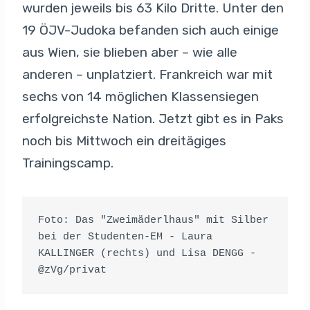
wurden jeweils bis 63 Kilo Dritte. Unter den
19 ÖJV-Judoka befanden sich auch einige
aus Wien, sie blieben aber – wie alle
anderen – unplatziert. Frankreich war mit
sechs von 14 möglichen Klassensiegen
erfolgreichste Nation. Jetzt gibt es in Paks
noch bis Mittwoch ein dreitägiges
Trainingscamp.
Foto: Das "Zweimäderlhaus" mit Silber 
bei der Studenten-EM - Laura 
KALLINGER (rechts) und Lisa DENGG - 
@zVg/privat