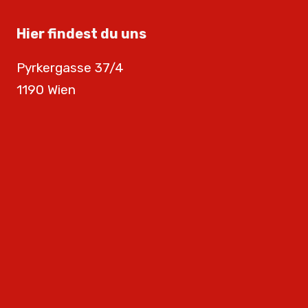
Hier findest du uns
Pyrkergasse 37/4
1190 Wien