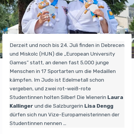
Derzeit und noch bis 24. Juli finden in Debrecen
und Miskolc (HUN) die „European University
Games“ statt, an denen fast 5.000 junge
Menschen in 17 Sportarten um die Medaillen
kämpfen. Im Judo ist Edelmetall schon
vergeben, und zwei rot-weiß-rote
Studentinnen holten Silber! Die Wienerin
Laura
Kallinger
und die Salzburgerin
Lisa Dengg
dürfen sich nun Vize-Europameisterinnen der
Studentinnen nennen …