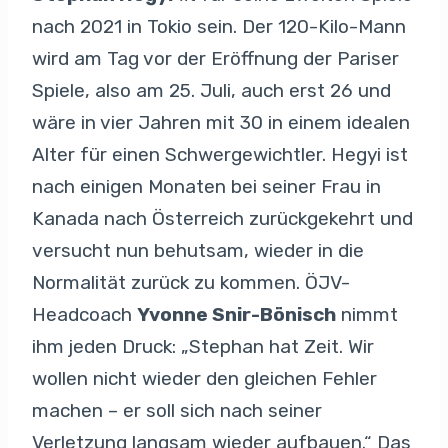
nach 2021 in Tokio sein. Der 120-Kilo-Mann
wird am Tag vor der Eröffnung der Pariser
Spiele, also am 25. Juli, auch erst 26 und
wäre in vier Jahren mit 30 in einem idealen
Alter für einen Schwergewichtler. Hegyi ist
nach einigen Monaten bei seiner Frau in
Kanada nach Österreich zurückgekehrt und
versucht nun behutsam, wieder in die
Normalität zurück zu kommen. ÖJV-
Headcoach
Yvonne Snir-Bönisch
nimmt
ihm jeden Druck: „Stephan hat Zeit. Wir
wollen nicht wieder den gleichen Fehler
machen – er soll sich nach seiner
Verletzung langsam wieder aufbauen.“ Das