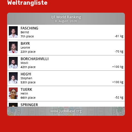
Weltrangliste