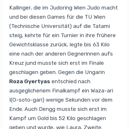
Kallinger, die im Judoring Wien Judo macht
und bei diesen Games für die TU Wien
(Technische Universität) auf die Tatami
steig, kehrte für ein Turnier in ihre frühere
Gewichtsklasse zurück, legte bis 63 Kilo
eine nach der anderen Gegnerinnen aufs
Kreuz jund musste sich erst im Finale
geschlagen geben. Gegen die Ungarin
Roza Gyertyas
entschied nach
ausgeglichenem Finalkampf ein Waza-ari
I(O-soto-gari) wenige Sekunden vor dem
Ende. Auch Dengg musste sich erst im
Kampf um Gold bis 52 Kilo geschlagen
geben und wurde, wie Laura, Zweite.