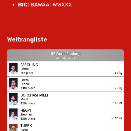
BIC:
BAWAATWWXXX
Weltrangliste