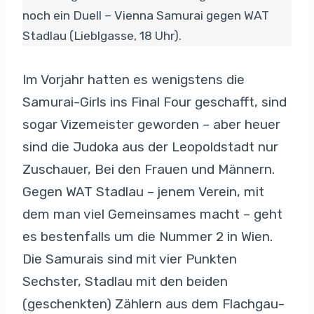
noch ein Duell – Vienna Samurai gegen WAT
Stadlau (Lieblgasse, 18 Uhr).
Im Vorjahr hatten es wenigstens die
Samurai-Girls ins Final Four geschafft, sind
sogar Vizemeister geworden – aber heuer
sind die Judoka aus der Leopoldstadt nur
Zuschauer, Bei den Frauen und Männern.
Gegen WAT Stadlau – jenem Verein, mit
dem man viel Gemeinsames macht – geht
es bestenfalls um die Nummer 2 in Wien.
Die Samurais sind mit vier Punkten
Sechster, Stadlau mit den beiden
(geschenkten) Zählern aus dem Flachgau-