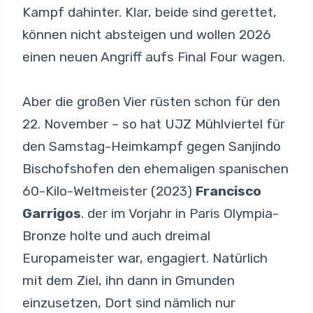
Kampf dahinter. Klar, beide sind gerettet,
können nicht absteigen und wollen 2026
einen neuen Angriff aufs Final Four wagen.
Aber die großen Vier rüsten schon für den
22. November – so hat UJZ Mühlviertel für
den Samstag-Heimkampf gegen Sanjindo
Bischofshofen den ehemaligen spanischen
60-Kilo-Weltmeister (2023)
Francisco
Garrigos
. der im Vorjahr in Paris Olympia-
Bronze holte und auch dreimal
Europameister war, engagiert. Natürlich
mit dem Ziel, ihn dann in Gmunden
einzusetzen, Dort sind nämlich nur