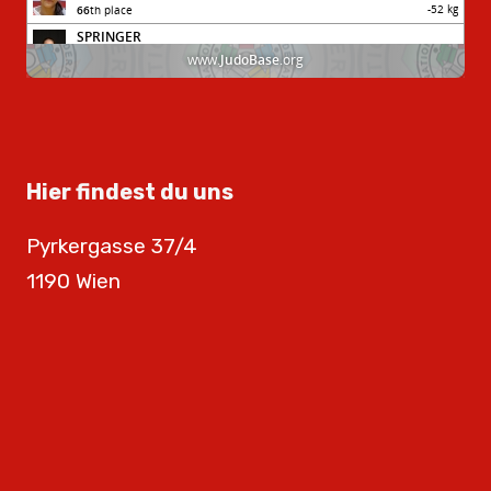
Hier findest du uns
Pyrkergasse 37/4
1190 Wien