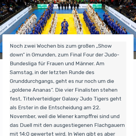
Noch zwei Wochen bis zum großen „Show
down“ in Gmunden, zum Final Four der Judo-
Bundesliga für Frauen und Männer. Am
Samstag, in der letzten Runde des
Grunddurchgangs, geht es nur noch um die
„goldene Ananas“. Die vier Finalisten stehen
fest, Titelverteidiger Galaxy Judo Tigers geht
als Erster in die Entscheidung am 22.
November, weil die Wiener kampffrei sind und
das Duell mit den ausgestiegenen Flachgauern
mit 14:0 gewertet wird. In Wien gibt es aber