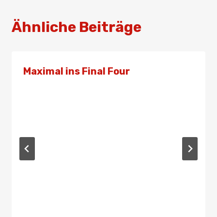
Ähnliche Beiträge
Maximal ins Final Four
Von
Presse
21. Oktober 2023