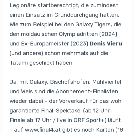
Legionäre startberechtigt, die zumindest
einen Einsatz im Grunddurchgang hatten.
Wie zum Beispiel bei den Galaxy Tigers, die
den moldauischen Olympiadritten (2024)
und Ex-Europameister (2023)
Denis Vieru
(und andere) schon mehrmals auf die
Tatami geschickt haben.
Ja, mit Galaxy, Bischofshofen, Mühlviertel
und Wels sind die Abonnement-Finalisten
wieder dabei – der Vorverkauf für das wohl
garantierte Final-Spektakel (ab 12 Uhr,
Finale ab 17 Uhr / live in ORF Sport+) läuft
– auf www.final4.at gibt es noch Karten (18