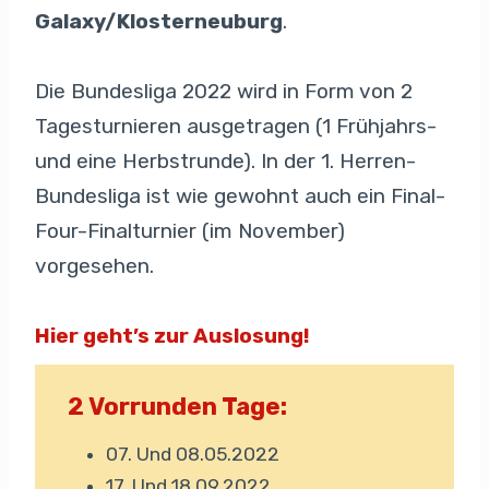
Galaxy/Klosterneuburg
.
Die Bundesliga 2022 wird in Form von 2
Tagesturnieren ausgetragen (1 Frühjahrs-
und eine Herbstrunde). In der 1. Herren-
Bundesliga ist wie gewohnt auch ein Final-
Four-Finalturnier (im November)
vorgesehen.
Hier geht’s zur Auslosung!
2 Vorrunden Tage:
07. Und 08.05.2022
17. Und 18.09.2022