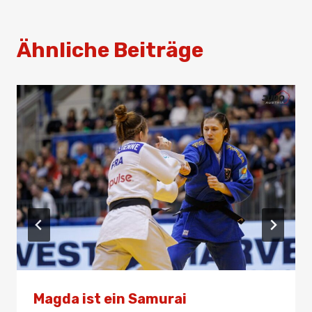
Ähnliche Beiträge
Magda ist ein Samurai