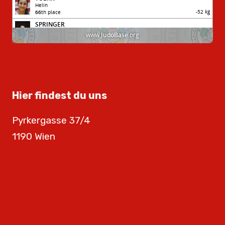
Hier findest du uns
Pyrkergasse 37/4
1190 Wien