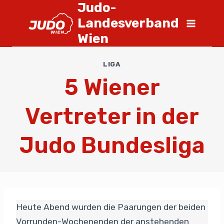
Judo-
Landesverband
Wien
LIGA
5 Wiener
Vertreter in der
Judo Bundesliga
Heute Abend wurden die Paarungen der beiden
Vorrunden-Wochenenden der anstehenden