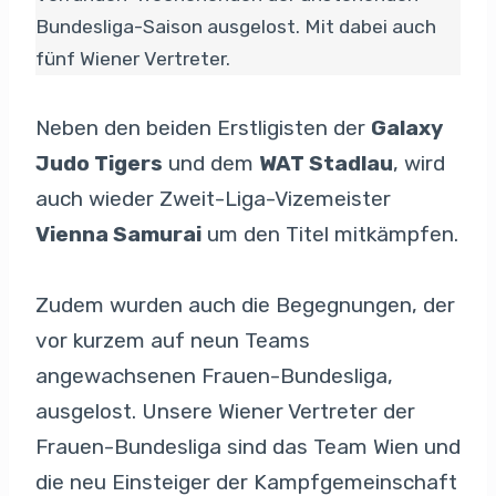
Bundesliga-Saison ausgelost. Mit dabei auch
fünf Wiener Vertreter.
Neben den beiden Erstligisten der
Galaxy
Judo Tigers
und dem
WAT Stadlau
, wird
auch wieder Zweit-Liga-Vizemeister
Vienna Samurai
um den Titel mitkämpfen.
Zudem wurden auch die Begegnungen, der
vor kurzem auf neun Teams
angewachsenen Frauen-Bundesliga,
ausgelost. Unsere Wiener Vertreter der
Frauen-Bundesliga sind das Team Wien und
die neu Einsteiger der Kampfgemeinschaft