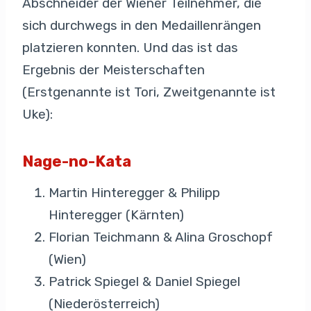
Abschneider der Wiener Teilnehmer, die
sich durchwegs in den Medaillenrängen
platzieren konnten. Und das ist das
Ergebnis der Meisterschaften
(Erstgenannte ist Tori, Zweitgenannte ist
Uke):
Nage-no-Kata
Martin Hinteregger & Philipp
Hinteregger (Kärnten)
Florian Teichmann & Alina Groschopf
(Wien)
Patrick Spiegel & Daniel Spiegel
(Niederösterreich)