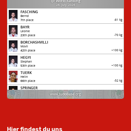
Hier findest du uns