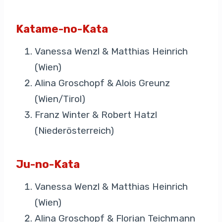
Katame-no-Kata
Vanessa Wenzl & Matthias Heinrich
(Wien)
Alina Groschopf & Alois Greunz
(Wien/Tirol)
Franz Winter & Robert Hatzl
(Niederösterreich)
Ju-no-Kata
Vanessa Wenzl & Matthias Heinrich
(Wien)
Alina Groschopf & Florian Teichmann