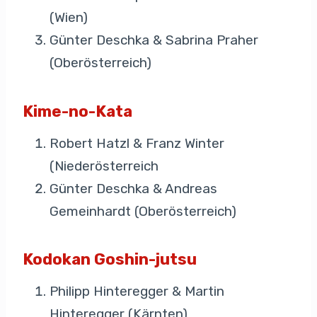
(Wien)
Günter Deschka & Sabrina Praher
(Oberösterreich)
Kime-no-Kata
Robert Hatzl & Franz Winter
(Niederösterreich
Günter Deschka & Andreas
Gemeinhardt (Oberösterreich)
Kodokan Goshin-jutsu
Philipp Hinteregger & Martin
Hinteregger (Kärnten)