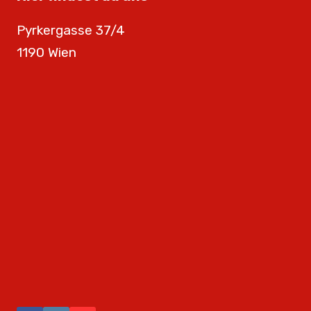
Pyrkergasse 37/4
1190 Wien