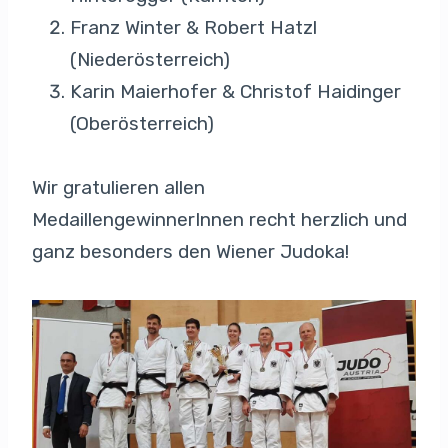
Franz Winter & Robert Hatzl
(Niederösterreich)
Karin Maierhofer & Christof Haidinger
(Oberösterreich)
Wir gratulieren allen
MedaillengewinnerInnen recht herzlich und
ganz besonders den Wiener Judoka!