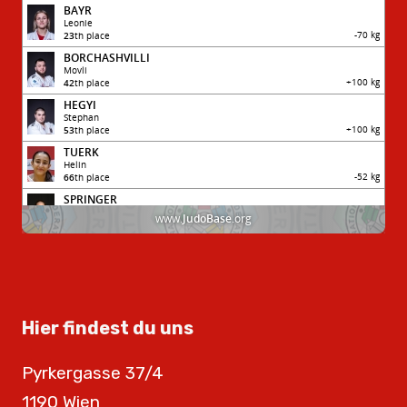
Hier findest du uns
Pyrkergasse 37/4
1190 Wien