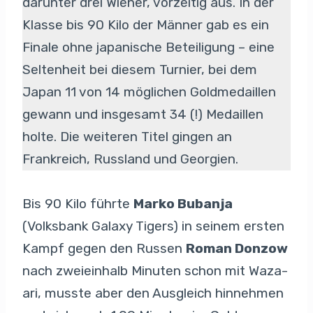
darunter drei Wiener, vorzeitig aus. In der
Klasse bis 90 Kilo der Männer gab es ein
Finale ohne japanische Beteiligung – eine
Seltenheit bei diesem Turnier, bei dem
Japan 11 von 14 möglichen Goldmedaillen
gewann und insgesamt 34 (!) Medaillen
holte. Die weiteren Titel gingen an
Frankreich, Russland und Georgien.
Bis 90 Kilo führte
Marko Bubanja
(Volksbank Galaxy Tigers) in seinem ersten
Kampf gegen den Russen
Roman Donzow
nach zweieinhalb Minuten schon mit Waza-
ari, musste aber den Ausgleich hinnehmen