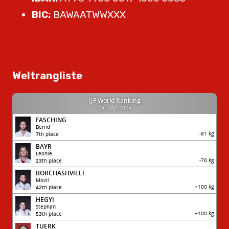
BIC:
BAWAATWWXXX
Weltrangliste