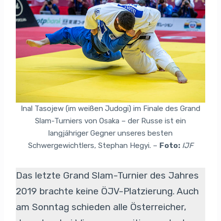
Inal Tasojew (im weißen Judogi) im Finale des Grand
Slam-Turniers von Osaka – der Russe ist ein
langjähriger Gegner unseres besten
Schwergewichtlers, Stephan Hegyi. –
Foto:
IJF
Das letzte Grand Slam-Turnier des Jahres
2019 brachte keine ÖJV-Platzierung. Auch
am Sonntag schieden alle Österreicher,