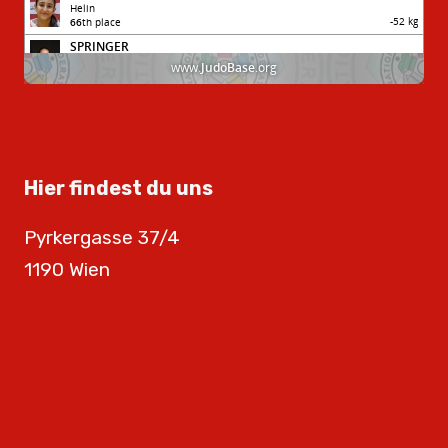
Hier findest du uns
Pyrkergasse 37/4
1190 Wien