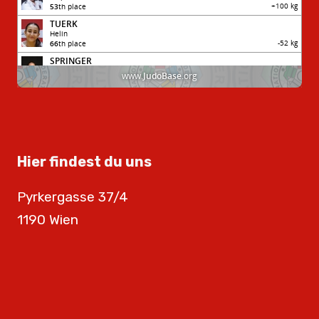
Hier findest du uns
Pyrkergasse 37/4
1190 Wien