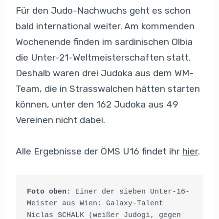
Für den Judo-Nachwuchs geht es schon
bald international weiter. Am kommenden
Wochenende finden im sardinischen Olbia
die Unter-21-Weltmeisterschaften statt.
Deshalb waren drei Judoka aus dem WM-
Team, die in Strasswalchen hätten starten
können, unter den 162 Judoka aus 49
Vereinen nicht dabei.
Alle Ergebnisse der ÖMS U16 findet ihr
hier
.
Foto oben:
 Einer der sieben Unter-16-
Meister aus Wien: Galaxy-Talent 
Niclas SCHALK (weißer Judogi, gegen 