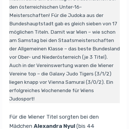
den österreichischen Unter-16-
Meisterschaften! Für die Judoka aus der
Bundeshauptstadt gab es gleich sieben von 17
möglichen Titeln. Damit war Wien – wie schon
am Samstag bei den Staatsmeisterschaften
der Allgemeinen Klasse – das beste Bundesland
vor Ober- und Niederösterreich (je 3 Titel).
Auch in der Vereinswertung waren die Wiener
Vereine top – die Galaxy Judo Tigers (3/1/2)
liegen knapp vor Vienna Samurai (3/0/2). Ein
erfolgreiches Wochenende für Wiens
Judosport!
Für die Wiener Titel sorgten bei den
Mädchen
Alexandra Nyul
(bis 44