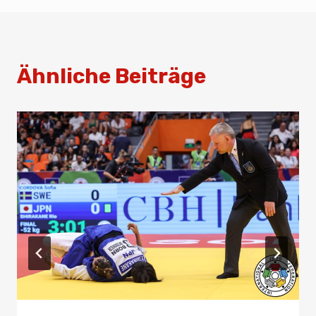
Ähnliche Beiträge