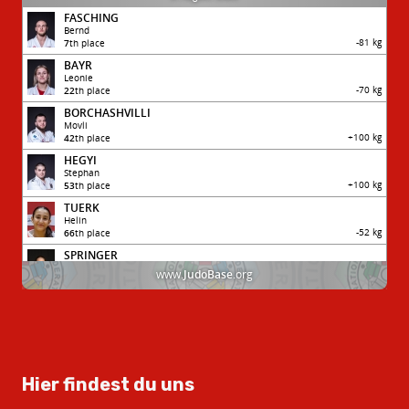
Hier findest du uns