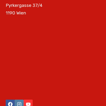
Pyrkergasse 37/4
1190 Wien