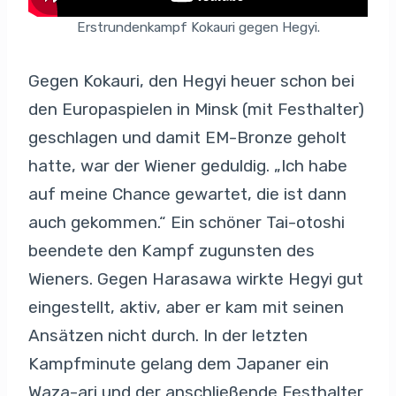
Erstrundenkampf Kokauri gegen Hegyi.
Gegen Kokauri, den Hegyi heuer schon bei
den Europaspielen in Minsk (mit Festhalter)
geschlagen und damit EM-Bronze geholt
hatte, war der Wiener geduldig. „Ich habe
auf meine Chance gewartet, die ist dann
auch gekommen.“ Ein schöner Tai-otoshi
beendete den Kampf zugunsten des
Wieners. Gegen Harasawa wirkte Hegyi gut
eingestellt, aktiv, aber er kam mit seinen
Ansätzen nicht durch. In der letzten
Kampfminute gelang dem Japaner ein
Waza-ari und der anschließende Festhalter