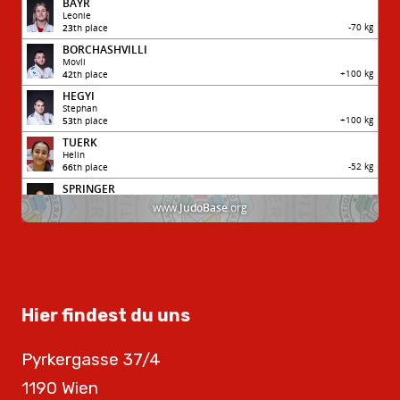
Hier findest du uns
Pyrkergasse 37/4
1190 Wien