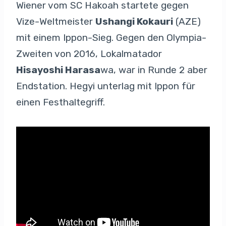
Wiener vom SC Hakoah startete gegen
Vize-Weltmeister
Ushangi Kokauri
(AZE)
mit einem Ippon-Sieg. Gegen den Olympia-
Zweiten von 2016, Lokalmatador
Hisayoshi Harasa
wa, war in Runde 2 aber
Endstation. Hegyi unterlag mit Ippon für
einen Festhaltegriff.