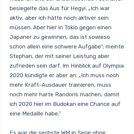
besiegelte das Aus für Hegyi. „Ich war
aktiv, aber ich hätte noch aktiver sein
müssen. Aber hier in Tokio gegen einen
Japaner zu gewinnen, das ist sowieso
schon allein eine schwere Aufgabe“, meinte
Stephan, der mit seiner Leistung aber
zufrieden sein darf. Im Hinblick auf Olympia
2020 kündigte er aber an: „Ich muss noch
mehr Kraft-Ausdauer trainieren, muss
noch mehr harte Randoris machen, damit
ich 2020 hier im Budokan eine Chance auf
eine Medaille habe.“
Es war die sechste WM in Serie ohne