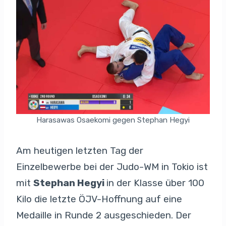
Harasawas Osaekomi gegen Stephan Hegyi
Am heutigen letzten Tag der
Einzelbewerbe bei der Judo-WM in Tokio ist
mit
Stephan Hegyi
in der Klasse über 100
Kilo die letzte ÖJV-Hoffnung auf eine
Medaille in Runde 2 ausgeschieden. Der