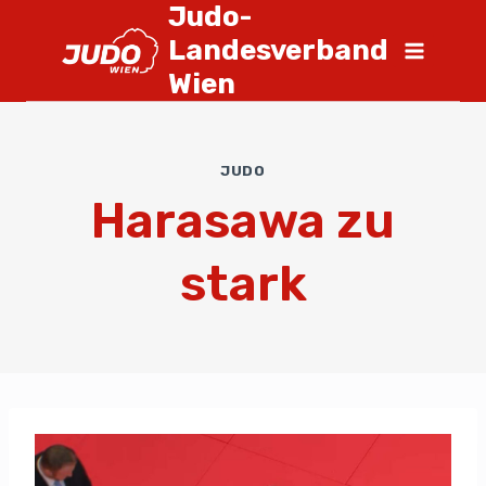
Judo-
Landesverband
Wien
JUDO
Harasawa zu
stark