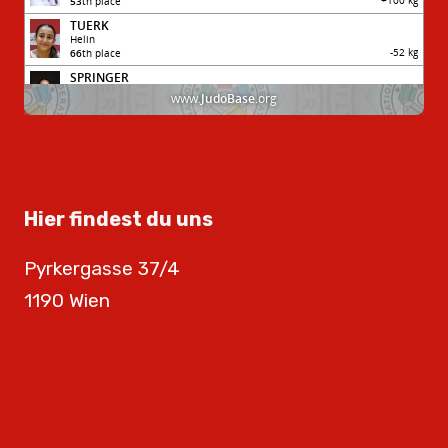
Hier findest du uns
Pyrkergasse 37/4
1190 Wien