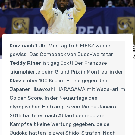
Kurz nach 1 Uhr Montag früh MESZ war es
gewiss: Das Comeback von Judo-Weltstar
Teddy Riner
ist geglückt! Der Franzose
triumphierte beim Grand Prix in Montreal in der
Klasse über 100 Kilo im Finale gegen den
Japaner Hisayoshi HARASAWA mit Waza-ari im
Golden Score. In der Neuauflage des
olympischen Endkampfs von Rio de Janeiro
2016 hatte es nach Ablauf der regulären
Kampfzeit keine Wertung gegeben, beide
Judoka hatten je zwei Shido-Strafen. Nach