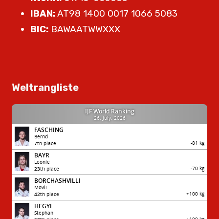
IBAN:
AT98 1400 0017 1066 5083
BIC:
BAWAATWWXXX
Weltrangliste