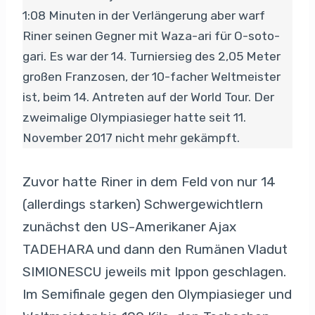
1:08 Minuten in der Verlängerung aber warf
Riner seinen Gegner mit Waza-ari für O-soto-
gari. Es war der 14. Turniersieg des 2,05 Meter
großen Franzosen, der 10-facher Weltmeister
ist, beim 14. Antreten auf der World Tour. Der
zweimalige Olympiasieger hatte seit 11.
November 2017 nicht mehr gekämpft.
Zuvor hatte Riner in dem Feld von nur 14
(allerdings starken) Schwergewichtlern
zunächst den US-Amerikaner Ajax
TADEHARA und dann den Rumänen Vladut
SIMIONESCU jeweils mit Ippon geschlagen.
Im Semifinale gegen den Olympiasieger und