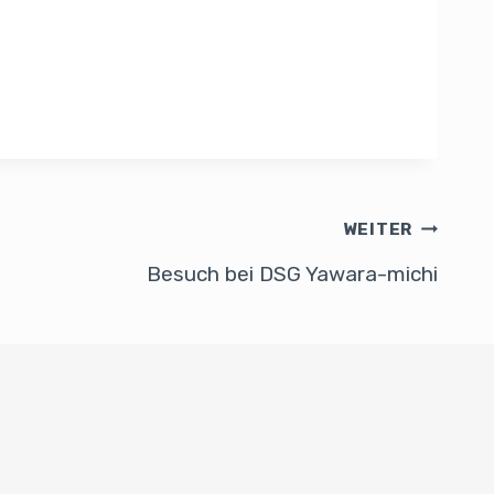
WEITER
Besuch bei DSG Yawara-michi