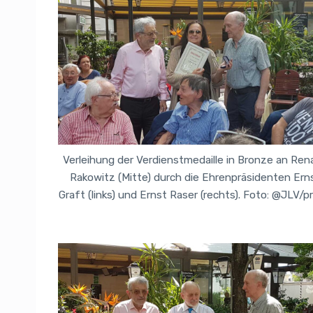
Verleihung der Verdienstmedaille in Bronze an Ren
Rakowitz (Mitte) durch die Ehrenpräsidenten Ern
Graft (links) und Ernst Raser (rechts). Foto: @JLV/pr