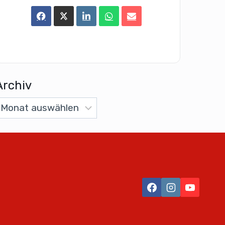
Archiv