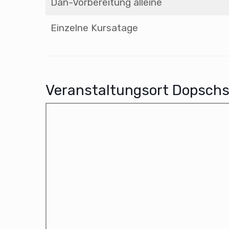
Dan-Vorbereitung alleine
Einzelne Kursatage
Veranstaltungsort Dopschs