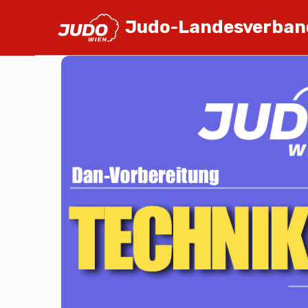
Judo-Landesverban