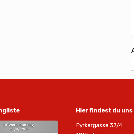
ngliste
Hier findest du uns
Pyrkergasse 37/4