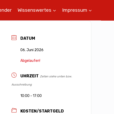
ender
Wissenswertes
Impressum
DATUM
06. Juni 2026
Abgelaufen!
UHRZEIT
Zeiten siehe unten bzw.
Ausschreibung
10:00 - 17:00
KOSTEN/STARTGELD