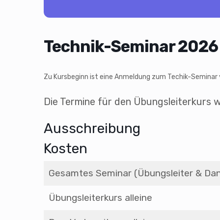
Technik-Seminar 2026
Zu Kursbeginn ist eine Anmeldung zum Techik-Seminar
Die Termine für den Übungsleiterkurs 
Ausschreibung
Kosten
Gesamtes Seminar (Übungsleiter & Dan
Übungsleiterkurs alleine