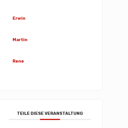
Erwin
Martin
Rene
TEILE DIESE VERANSTALTUNG