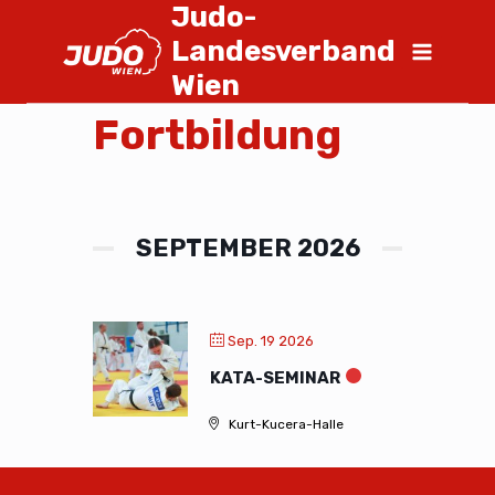
Judo-
Landesverband
Wien
Fortbildung
SEPTEMBER 2026
Sep. 19 2026
KATA-SEMINAR
Kurt-Kucera-Halle