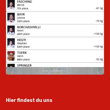
Hier findest du uns