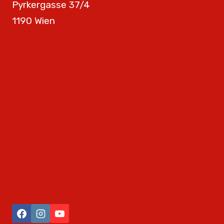
Pyrkergasse 37/4
1190 Wien