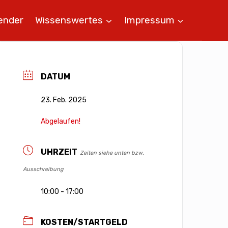
ender
Wissenswertes
Impressum
DATUM
23. Feb. 2025
Abgelaufen!
UHRZEIT
Zeiten siehe unten bzw.
Ausschreibung
10:00 - 17:00
KOSTEN/STARTGELD