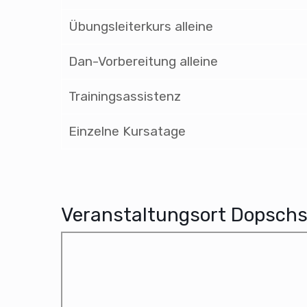
Übungsleiterkurs alleine
Dan-Vorbereitung alleine
Trainingsassistenz
Einzelne Kursatage
Veranstaltungsort Dopschs