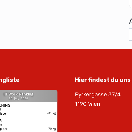
ngliste
Hier findest du uns
Pyrkergasse 37/4
1190 Wien