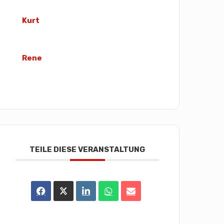
Kurt
Rene
TEILE DIESE VERANSTALTUNG