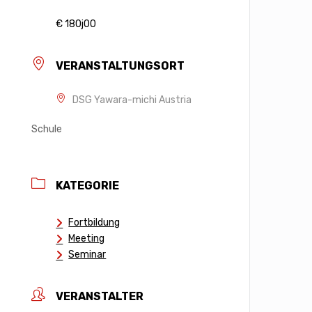
€ 180j00
VERANSTALTUNGSORT
DSG Yawara-michi Austria
Schule
KATEGORIE
Fortbildung
Meeting
Seminar
VERANSTALTER