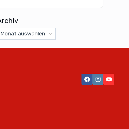
Archiv