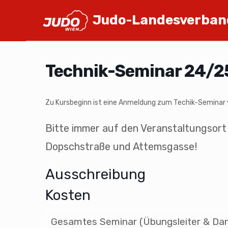
Judo-Landesverban
Technik-Seminar 24/2
Zu Kursbeginn ist eine Anmeldung zum Techik-Seminar
Bitte immer auf den Veranstaltungsort
Dopschstraße und Attemsgasse!
Ausschreibung
Kosten
Gesamtes Seminar (Übungsleiter & Dan