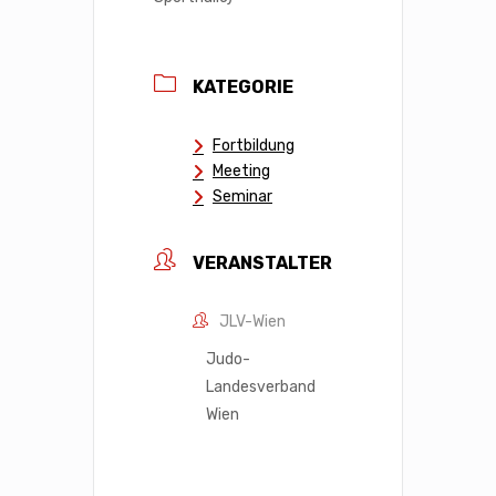
KATEGORIE
Fortbildung
Meeting
Seminar
VERANSTALTER
JLV-Wien
Judo-
Landesverband
Wien