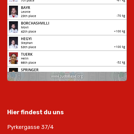
Hier findest du uns
Pyrkergasse 37/4