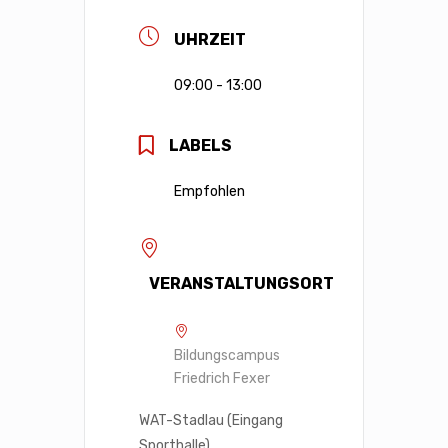
UHRZEIT
09:00 - 13:00
LABELS
Empfohlen
VERANSTALTUNGSORT
Bildungscampus
Friedrich Fexer
WAT-Stadlau (Eingang
Sporthalle)