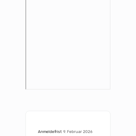
Anmeldefrist
9. Februar 2026