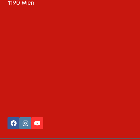
1190 Wien