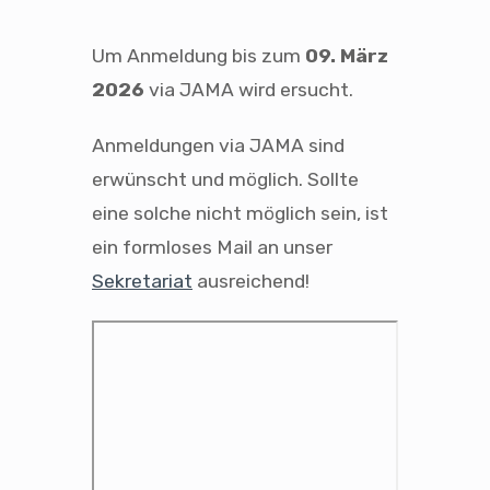
Um Anmeldung bis zum
09. März
2026
via JAMA wird ersucht.
Anmeldungen via JAMA sind
erwünscht und möglich. Sollte
eine solche nicht möglich sein, ist
ein formloses Mail an unser
Sekretariat
ausreichend!