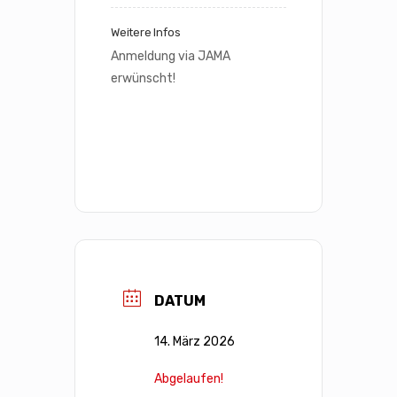
Weitere Infos
Anmeldung via JAMA 
erwünscht!
DATUM
14. März 2026
Abgelaufen!