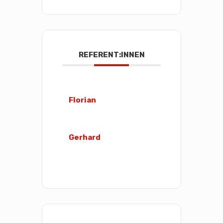
REFERENT:INNEN
Florian
Gerhard