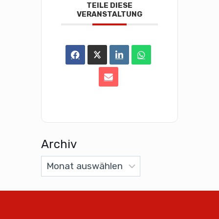
TEILE DIESE
VERANSTALTUNG
Archiv