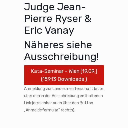
Judge Jean-
Pierre Ryser &
Eric Vanay
Näheres siehe
Ausschreibung!
Kata-Seminar – Wien [19.09.]
(15913 Downloads )
Anmeldung zur Landesmeisterschaft bitte
über den in der Ausschreibung enthaltenen
Link (erreichbar auch über den Button
„Anmeldeformular“ rechts).