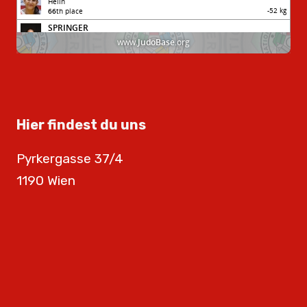
Hier findest du uns
Pyrkergasse 37/4
1190 Wien