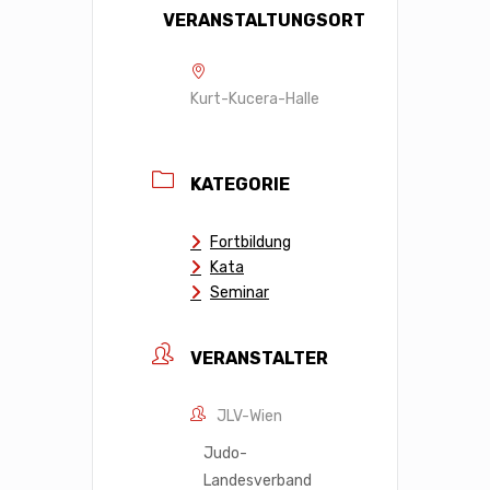
VERANSTALTUNGSORT
Kurt-Kucera-Halle
KATEGORIE
Fortbildung
Kata
Seminar
VERANSTALTER
JLV-Wien
Judo-
Landesverband