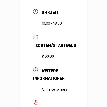
UHRZEIT
10:00 - 18:00
KOSTEN/STARTGELD
€ 50j00
WEITERE
INFORMATIONEN
Anmeldeformular