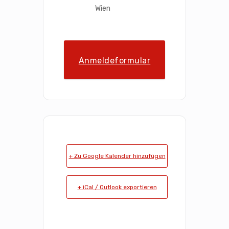
Wien
Anmeldeformular
+ Zu Google Kalender hinzufügen
+ iCal / Outlook exportieren