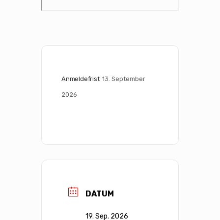
Anmeldefrist
13. September 
2026
DATUM
19. Sep. 2026