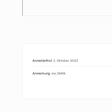
Anmeldefrist
2. Oktober 2023
Anmerkung
via JAMA