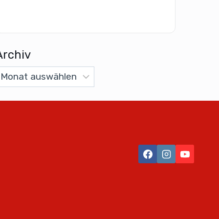
Archiv