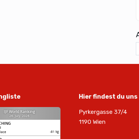
ngliste
Hier findest du uns
Pyrkergasse 37/4
1190 Wien