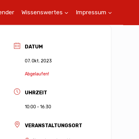
ender
Wissenswertes
Impressum
DATUM
07. Okt. 2023
Abgelaufen!
UHRZEIT
10:00 - 16:30
VERANSTALTUNGSORT