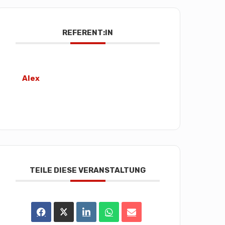
REFERENT:IN
Alex
TEILE DIESE VERANSTALTUNG