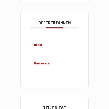
REFERENT:INNEN
Alex
Vanessa
TEILE DIESE