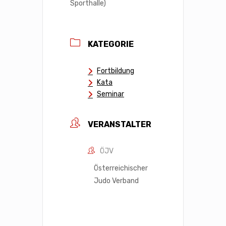
Sporthalle)
KATEGORIE
Fortbildung
Kata
Seminar
VERANSTALTER
ÖJV
Österreichischer
Judo Verband