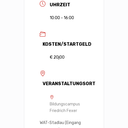
UHRZEIT
10:00 - 16:00
KOSTEN/STARTGELD
€ 20j00
VERANSTALTUNGSORT
Bildungscampus
Friedrich Fexer
WAT-Stadlau (Eingang