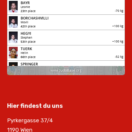
Hier findest du uns
Pyrkergasse 37/4
1190 Wien