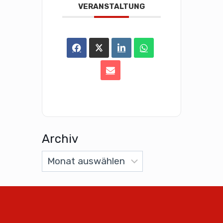
VERANSTALTUNG
Archiv