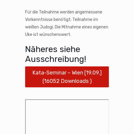
Für die Teilnahme werden angemessene
Vorkenntnisse benötigt. Teilnahme im
weißen Judogi. Die Mitnahme eines eigenen
Uke ist wünschenswert.
Näheres siehe
Ausschreibung!
Kata-Seminar – Wien [19.09.]
(16052 Downloads )