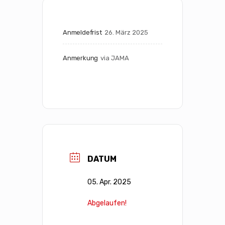
Anmeldefrist
26. März 2025
Anmerkung
via JAMA
DATUM
05. Apr. 2025
Abgelaufen!