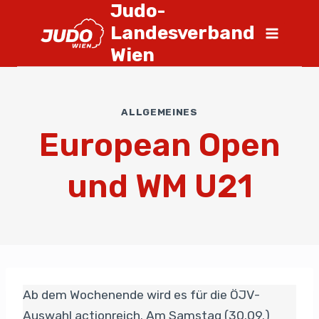
Judo-
Landesverband
Wien
ALLGEMEINES
European Open
und WM U21
Ab dem Wochenende wird es für die ÖJV-
Auswahl actionreich. Am Samstag (30.09.)