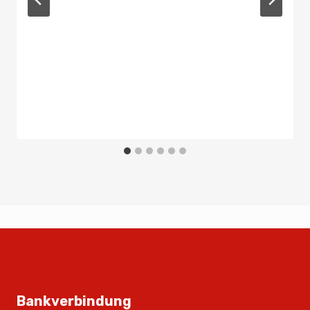
Bankverbindung