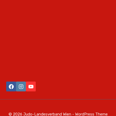
© 2026 Judo-Landesverband Wien - WordPress Theme