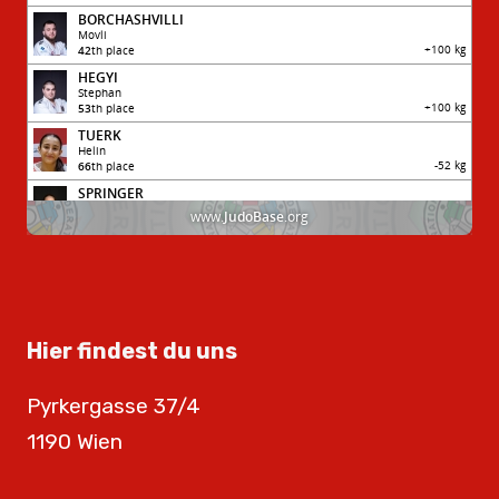
Hier findest du uns
Pyrkergasse 37/4
1190 Wien