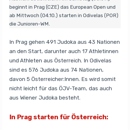
beginnt in Prag (CZE) das European Open und
ab Mittwoch (04.10.) starten in Odivelas (POR)
die Junioren-WM.
In Prag gehen 491 Judoka aus 43 Nationen
an den Start, darunter auch 17 Athletinnen
und Athleten aus Österreich. In Odivelas
sind es 576 Judoka aus 74 Nationen,
davon 5 Österreicher:Innen. Es wird somit
nicht leicht für das ÖJV-Team, das auch
aus Wiener Judoka besteht.
In Prag starten für Österreich: