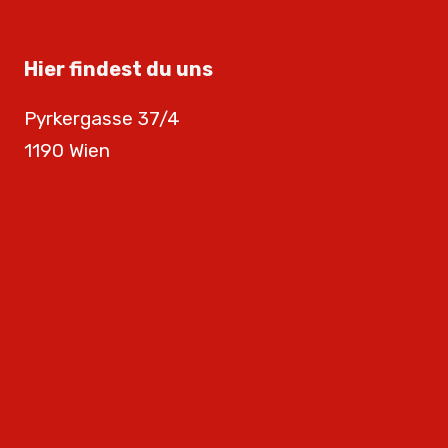
Hier findest du uns
Pyrkergasse 37/4
1190 Wien