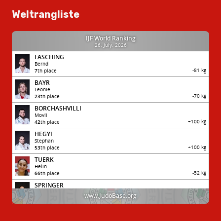
Weltrangliste