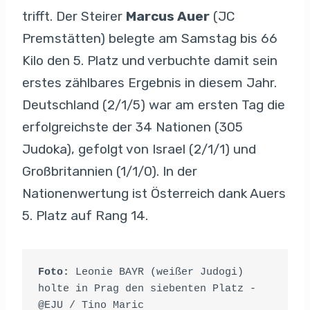
trifft. Der Steirer
Marcus Auer
(JC
Premstätten) belegte am Samstag bis 66
Kilo den 5. Platz und verbuchte damit sein
erstes zählbares Ergebnis in diesem Jahr.
Deutschland (2/1/5) war am ersten Tag die
erfolgreichste der 34 Nationen (305
Judoka), gefolgt von Israel (2/1/1) und
Großbritannien (1/1/0). In der
Nationenwertung ist Österreich dank Auers
5. Platz auf Rang 14.
Foto:
 Leonie BAYR (weißer Judogi) 
holte in Prag den siebenten Platz - 
@EJU / Tino Maric