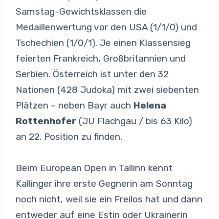
Samstag-Gewichtsklassen die
Medaillenwertung vor den USA (1/1/0) und
Tschechien (1/0/1). Je einen Klassensieg
feierten Frankreich, Großbritannien und
Serbien. Österreich ist unter den 32
Nationen (428 Judoka) mit zwei siebenten
Plätzen – neben Bayr auch
Helena
Rottenhofer
(JU Flachgau / bis 63 Kilo)
an 22. Position zu finden.
Beim European Open in Tallinn kennt
Kallinger ihre erste Gegnerin am Sonntag
noch nicht, weil sie ein Freilos hat und dann
entweder auf eine Estin oder Ukrainerin