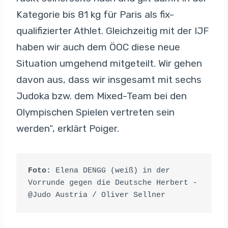
Kategorie bis 81 kg für Paris als fix-
qualifizierter Athlet. Gleichzeitig mit der IJF
haben wir auch dem ÖOC diese neue
Situation umgehend mitgeteilt. Wir gehen
davon aus, dass wir insgesamt mit sechs
Judoka bzw. dem Mixed-Team bei den
Olympischen Spielen vertreten sein
werden“, erklärt Poiger.
Foto:
 Elena DENGG (weiß) in der 
Vorrunde gegen die Deutsche Herbert - 
@Judo Austria / Oliver Sellner