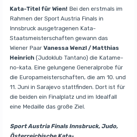
Kata-Titel für Wien!
Bei den erstmals im
Rahmen der Sport Austria Finals in
Innsbruck ausgetragenen Kata-
Staatsmeisterschaften gewann das
Wiener Paar
Vanessa Wenzl / Matthias
Heinrich
(Judoklub Tantano) die Katame-
no-kata. Eine gelungene Generalprobe für
die Europameisterschaften, die am 10. und
11. Juni in Sarajevo stattfinden. Dort ist für
die beiden ein Finalplatz und im Idealfall
eine Medaille das große Ziel.
Sport Austria Finals Innsbruck, Judo,
Österreichische Kata-