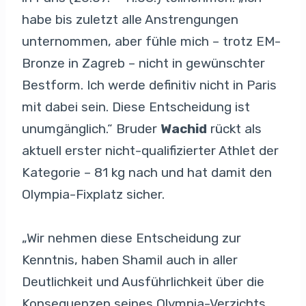
habe bis zuletzt alle Anstrengungen
unternommen, aber fühle mich – trotz EM-
Bronze in Zagreb – nicht in gewünschter
Bestform. Ich werde definitiv nicht in Paris
mit dabei sein. Diese Entscheidung ist
unumgänglich.“ Bruder
Wachid
rückt als
aktuell erster nicht-qualifizierter Athlet der
Kategorie – 81 kg nach und hat damit den
Olympia-Fixplatz sicher.
„Wir nehmen diese Entscheidung zur
Kenntnis, haben Shamil auch in aller
Deutlichkeit und Ausführlichkeit über die
Konsequenzen seines Olympia-Verzichts