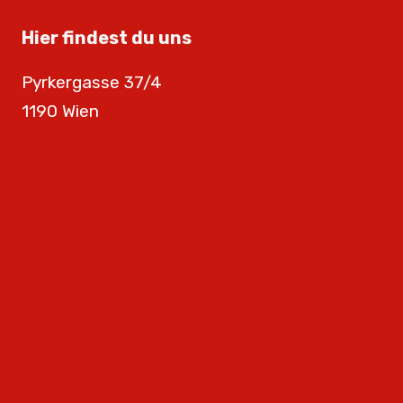
Hier findest du uns
Pyrkergasse 37/4
1190 Wien