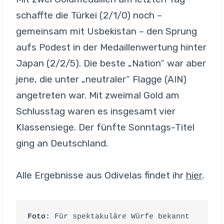
schaffte die Türkei (2/1/0) noch –
gemeinsam mit Usbekistan – den Sprung
aufs Podest in der Medaillenwertung hinter
Japan (2/2/5). Die beste „Nation“ war aber
jene, die unter „neutraler“ Flagge (AIN)
angetreten war. Mit zweimal Gold am
Schlusstag waren es insgesamt vier
Klassensiege. Der fünfte Sonntags-Titel
ging an Deutschland.
Alle Ergebnisse aus Odivelas findet ihr
hier
.
Foto:
 Für spektakuläre Würfe bekannt 