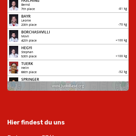
Hier findest du uns