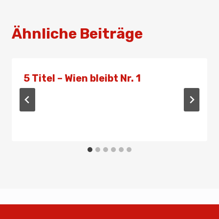
Ähnliche Beiträge
5 Titel – Wien bleibt Nr. 1
Von
Presse
30. November 2019