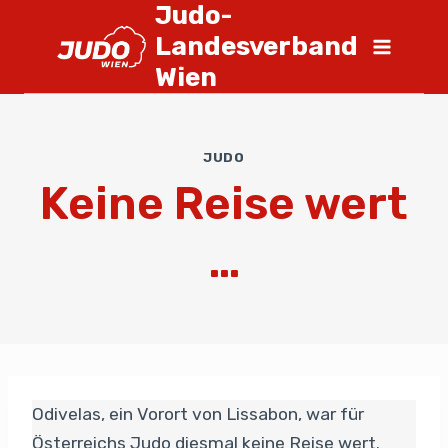
Judo-
Landesverband
Wien
JUDO
Keine Reise wert
…
Odivelas, ein Vorort von Lissabon, war für
Österreichs Judo diesmal keine Reise wert.