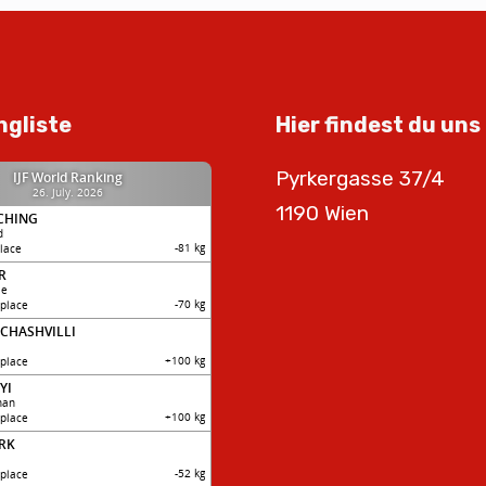
ngliste
Hier findest du uns
Pyrkergasse 37/4
1190 Wien