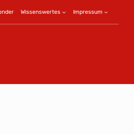
ender
Wissenswertes
Impressum