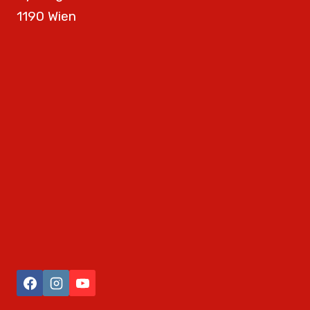
1190 Wien