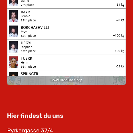
Hier findest du uns
Pyrkergasse 37/4