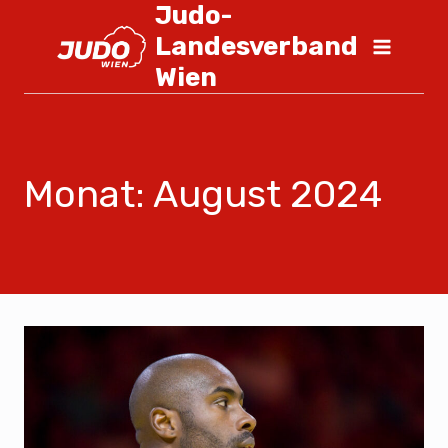
Judo-
Landesverband
Wien
Monat: August 2024