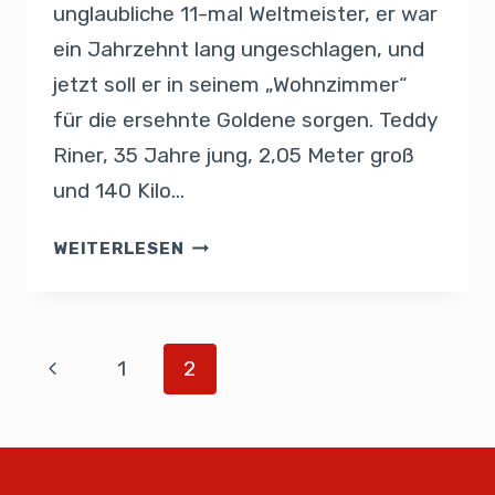
unglaubliche 11-mal Weltmeister, er war
ein Jahrzehnt lang ungeschlagen, und
jetzt soll er in seinem „Wohnzimmer“
für die ersehnte Goldene sorgen. Teddy
Riner, 35 Jahre jung, 2,05 Meter groß
und 140 Kilo…
WEITERLESEN
1
2