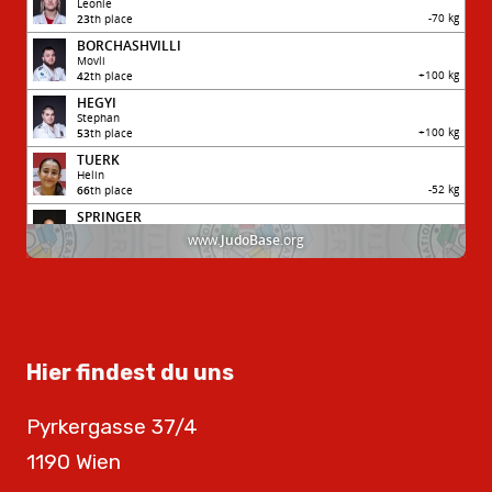
Hier findest du uns
Pyrkergasse 37/4
1190 Wien