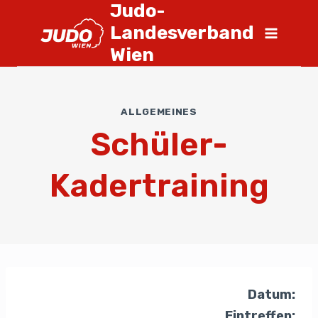
Judo-
Landesverband
Wien
ALLGEMEINES
Schüler-
Kadertraining
Datum:
Eintreffen: