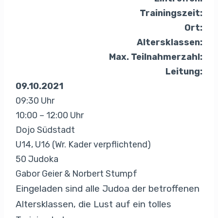
Trainingszeit:
Ort:
Altersklassen:
Max. Teilnahmerzahl:
Leitung:
09.10.2021
09:30 Uhr
10:00 – 12:00 Uhr
Dojo Südstadt
U14, U16 (Wr. Kader verpflichtend)
50 Judoka
Gabor Geier & Norbert Stumpf
Eingeladen sind alle Judoa der betroffenen
Altersklassen, die Lust auf ein tolles