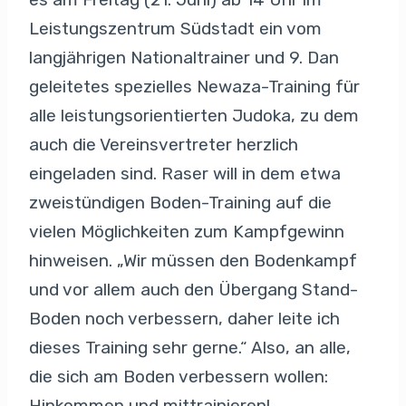
Leistungszentrum Südstadt ein vom
langjährigen Nationaltrainer und 9. Dan
geleitetes spezielles Newaza-Training für
alle leistungsorientierten Judoka, zu dem
auch die Vereinsvertreter herzlich
eingeladen sind. Raser will in dem etwa
zweistündigen Boden-Training auf die
vielen Möglichkeiten zum Kampfgewinn
hinweisen. „Wir müssen den Bodenkampf
und vor allem auch den Übergang Stand-
Boden noch verbessern, daher leite ich
dieses Training sehr gerne.“ Also, an alle,
die sich am Boden verbessern wollen:
Hinkommen und mittrainieren!