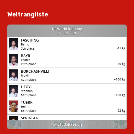
Weltrangliste