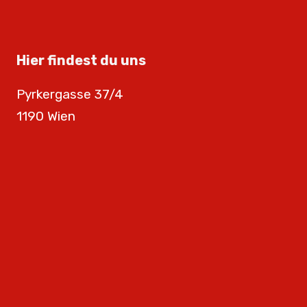
Hier findest du uns
Pyrkergasse 37/4
1190 Wien