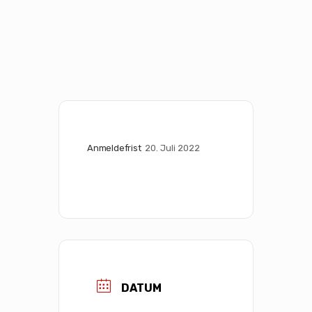
Anmeldefrist
20. Juli 2022
DATUM