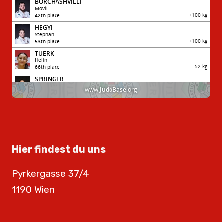
Hier findest du uns
Pyrkergasse 37/4
1190 Wien