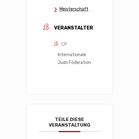
Meisterschaft
VERANSTALTER
IJF
Internationale
Judo Föderation
TEILE DIESE
VERANSTALTUNG