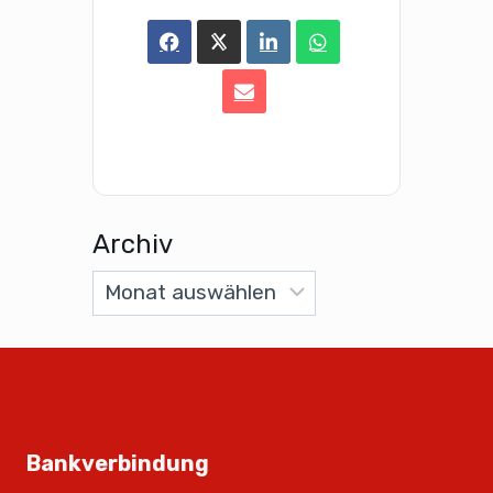
Archiv
Bankverbindung