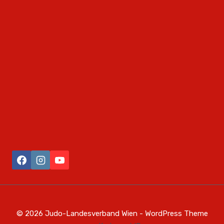
© 2026 Judo-Landesverband Wien - WordPress Theme