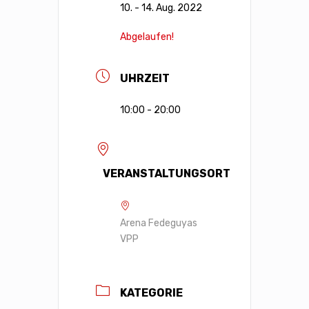
10. - 14. Aug. 2022
Abgelaufen!
UHRZEIT
10:00 - 20:00
VERANSTALTUNGSORT
Arena Fedeguyas
VPP
KATEGORIE