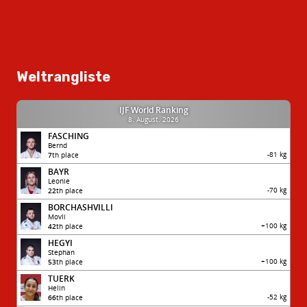
Weltrangliste