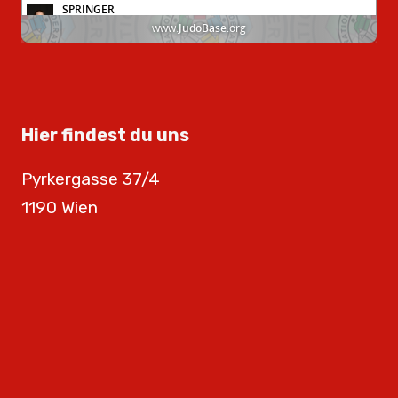
Hier findest du uns
Pyrkergasse 37/4
1190 Wien