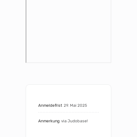
Anmeldefrist
29. Mai 2025
Anmerkung
via Judobase!