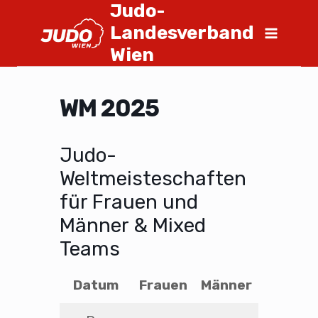
Judo-
Landesverband
Wien
WM 2025
Judo-
Weltmeisteschaften
für Frauen und
Männer & Mixed
Teams
Datum
Frauen
Männer