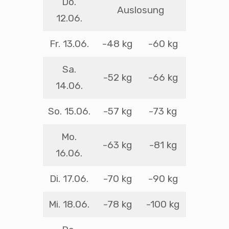
Do.
Auslosung
12.06.
Fr. 13.06.
-48 kg
-60 kg
Sa.
-52 kg
-66 kg
14.06.
So. 15.06.
-57 kg
-73 kg
Mo.
-63 kg
-81 kg
16.06.
Di. 17.06.
-70 kg
-90 kg
Mi. 18.06.
-78 kg
-100 kg