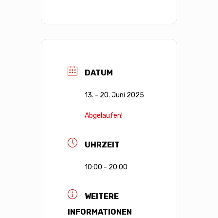
DATUM
13. - 20. Juni 2025
Abgelaufen!
UHRZEIT
10:00 - 20:00
WEITERE
INFORMATIONEN