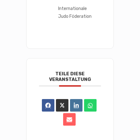
Internationale
Judo Föderation
TEILE DIESE
VERANSTALTUNG