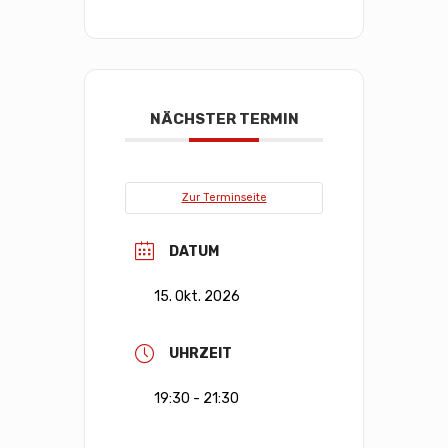
NÄCHSTER TERMIN
Zur Terminseite
DATUM
15. Okt. 2026
UHRZEIT
19:30 - 21:30