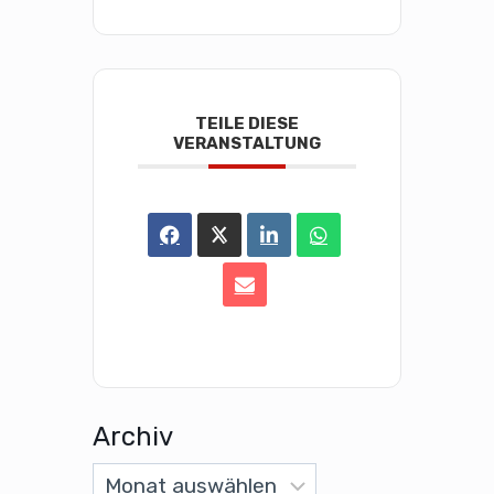
TEILE DIESE
VERANSTALTUNG
Archiv