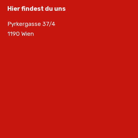
Hier findest du uns
Pyrkergasse 37/4
1190 Wien