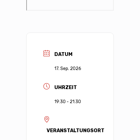
DATUM
17. Sep. 2026
UHRZEIT
19:30 - 21:30
VERANSTALTUNGSORT