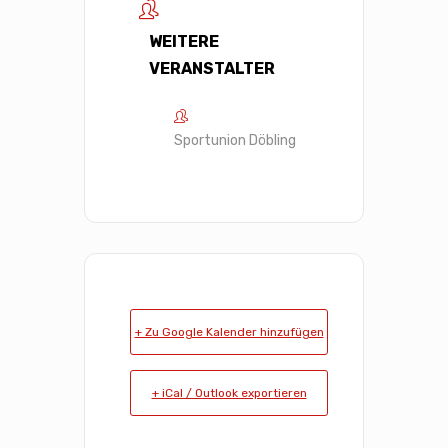
WEITERE
VERANSTALTER
Sportunion Döbling
+ Zu Google Kalender hinzufügen
+ iCal / Outlook exportieren