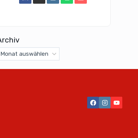
Archiv