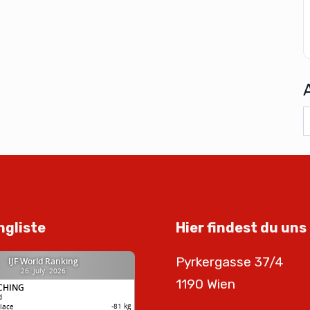
ngliste
Hier findest du uns
Pyrkergasse 37/4
1190 Wien