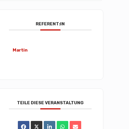
REFERENT:IN
Martin
TEILE DIESE VERANSTALTUNG