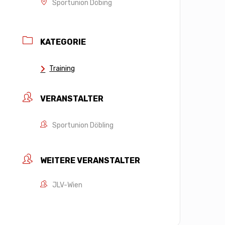
Sportunion Döbing
KATEGORIE
Training
VERANSTALTER
Sportunion Döbling
WEITERE VERANSTALTER
JLV-Wien