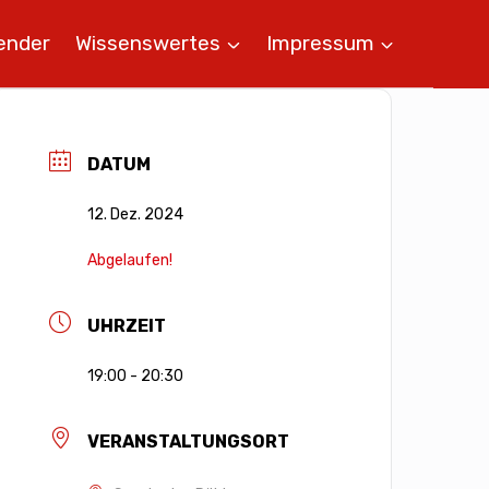
ender
Wissenswertes
Impressum
DATUM
12. Dez. 2024
Abgelaufen!
UHRZEIT
19:00 - 20:30
VERANSTALTUNGSORT