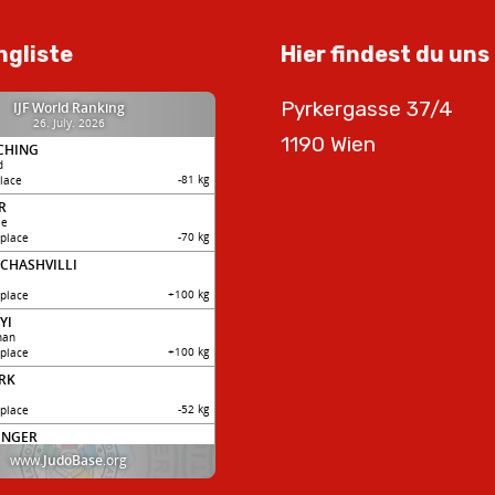
ngliste
Hier findest du uns
Pyrkergasse 37/4
1190 Wien