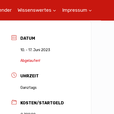
ender
Wissenswertes
Impressum
DATUM
10. - 17. Juni 2023
Abgelaufen!
UHRZEIT
Ganztags
KOSTEN/STARTGELD