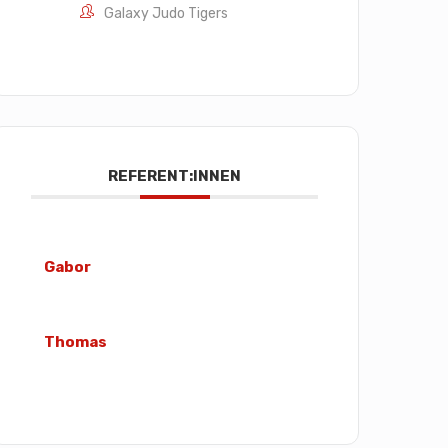
Galaxy Judo Tigers
REFERENT:INNEN
Gabor
Thomas