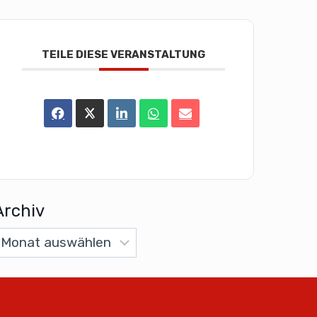
TEILE DIESE VERANSTALTUNG
Archiv