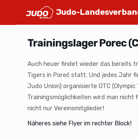
Judo-Landesverban
Trainingslager Porec (
Auch heuer findet wieder das bereits tr
Tigers in Poreč statt. Und jedes Jahr 
Judo Union) organisierte OTC (Olympic 
Trainingsmöglichkeiten wird man nicht f
nicht nur Vereinsmitglieder!
Näheres siehe Flyer im rechter Block!