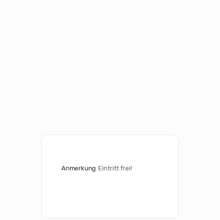
Anmerkung
Eintritt frei!