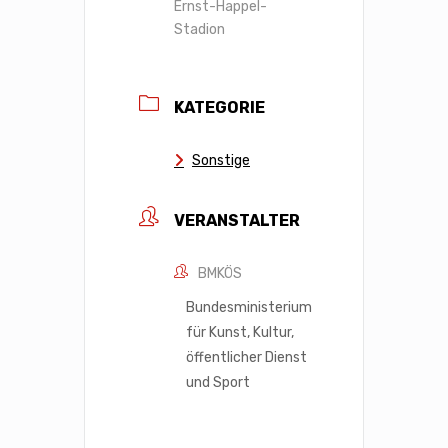
Ernst-Happel-
Stadion
KATEGORIE
Sonstige
VERANSTALTER
BMKÖS
Bundesministerium
für Kunst, Kultur,
öffentlicher Dienst
und Sport