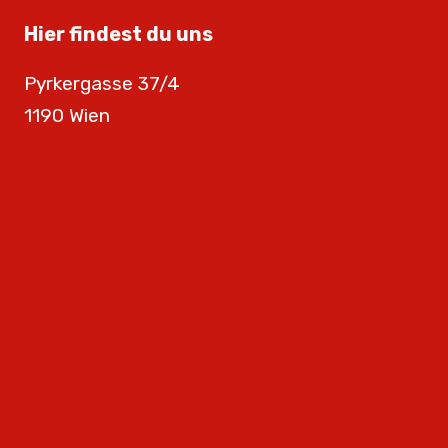
Hier findest du uns
Pyrkergasse 37/4
1190 Wien