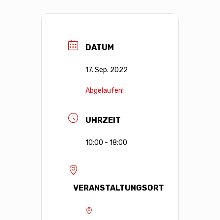
DATUM
17. Sep. 2022
Abgelaufen!
UHRZEIT
10:00 - 18:00
VERANSTALTUNGSORT