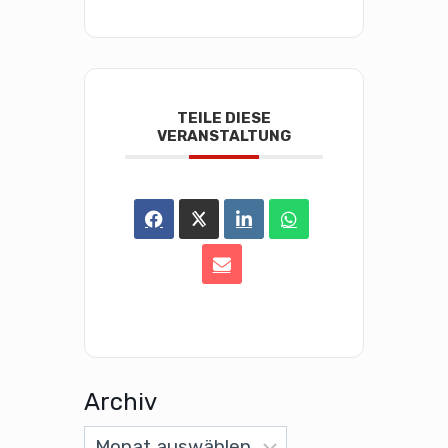
TEILE DIESE
VERANSTALTUNG
Archiv