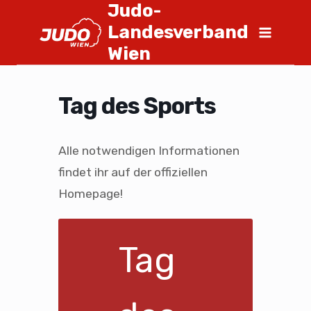
Judo-
Landesverband
Wien
Tag des Sports
Alle notwendigen Informationen
findet ihr auf der offiziellen
Homepage!
Tag