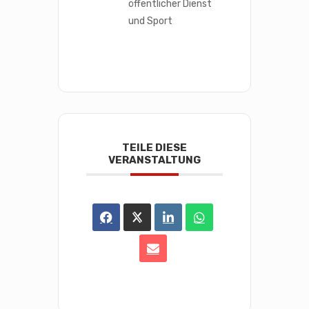
öffentlicher Dienst
und Sport
TEILE DIESE
VERANSTALTUNG