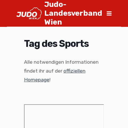
Judo-
Landesverband
Wien
Tag des Sports
Alle notwendigen Informationen
findet ihr auf der
offiziellen
Homepage
!