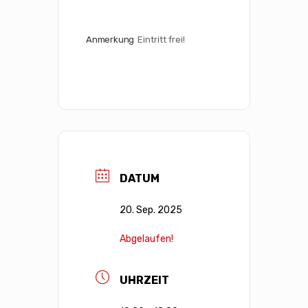
Anmerkung
Eintritt frei!
DATUM
20. Sep. 2025
Abgelaufen!
UHRZEIT