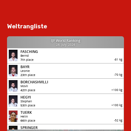
Weltrangliste