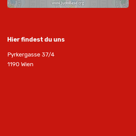
Hier findest du uns
Pyrkergasse 37/4
1190 Wien