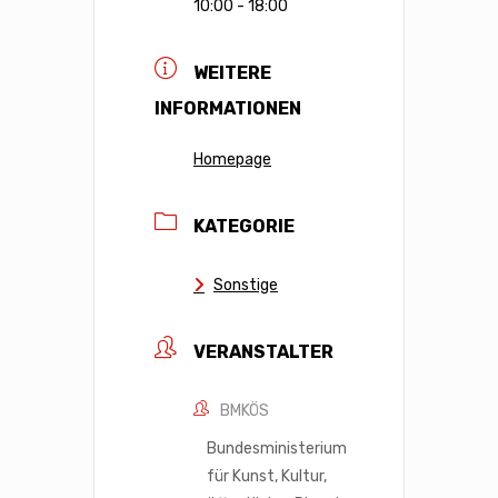
10:00 - 18:00
WEITERE
INFORMATIONEN
Homepage
KATEGORIE
Sonstige
VERANSTALTER
BMKÖS
Bundesministerium
für Kunst, Kultur,