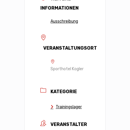
INFORMATIONEN
Ausschreibung
VERANSTALTUNGSORT
Sporthotel Kogler
KATEGORIE
Trainingslager
VERANSTALTER