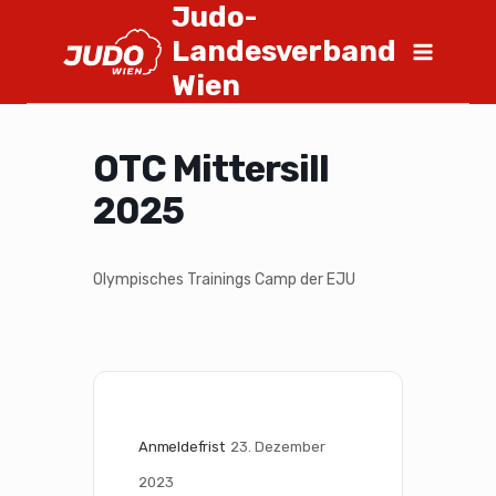
Judo-
Landesverband
Wien
OTC Mittersill
2025
Olympisches Trainings Camp der EJU
Anmeldefrist
23. Dezember 
2023