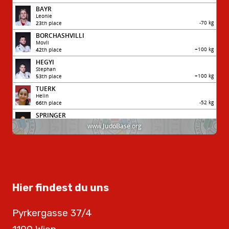
Hier findest du uns
Pyrkergasse 37/4