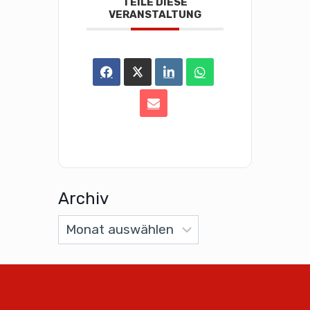
TEILE DIESE
VERANSTALTUNG
Archiv