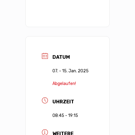
DATUM
07. - 15. Jan. 2025
Abgelaufen!
UHRZEIT
08:45 - 19:15
WEITERE