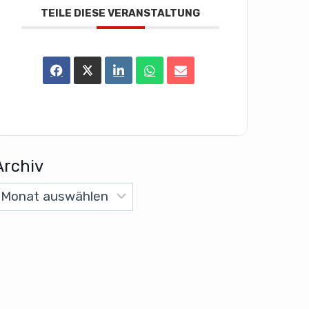
TEILE DIESE VERANSTALTUNG
Archiv