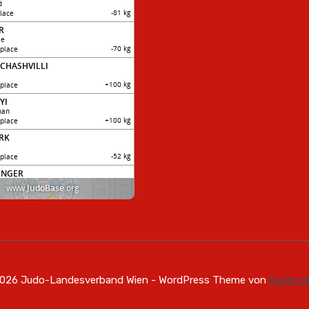
026 Judo-Landesverband Wien - WordPress Theme von
Kadenc