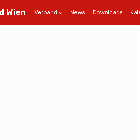
d Wien
Verband
News
Downloads
Kal