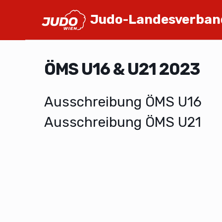
Judo-Landesverban
ÖMS U16 & U21 2023
Ausschreibung ÖMS U16
Ausschreibung ÖMS U21