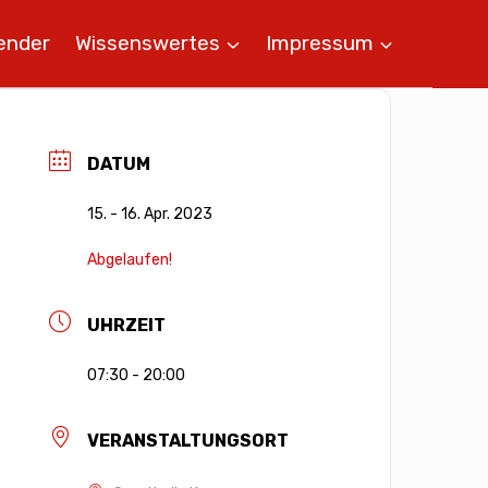
ender
Wissenswertes
Impressum
DATUM
15. - 16. Apr. 2023
Abgelaufen!
UHRZEIT
07:30 - 20:00
VERANSTALTUNGSORT