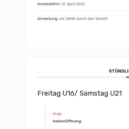
Anmeldefrist
12. April 2023
Anmerkung
via JAMA durch den Verein!
STÜNDLI
Freitag U16/ Samstag U21
17:00
Hallenöffnung