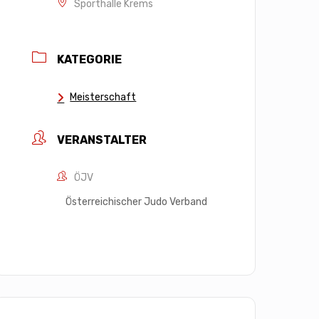
Sporthalle Krems
KATEGORIE
Meisterschaft
VERANSTALTER
ÖJV
Österreichischer Judo Verband