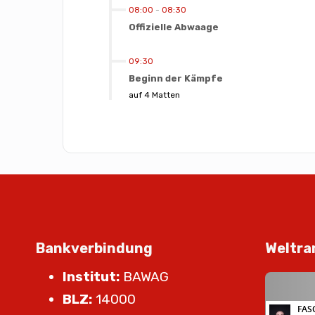
08:00
-
08:30
Offizielle Abwaage
09:30
Beginn der Kämpfe
auf 4 Matten
Bankverbindung
Weltra
Institut:
BAWAG
BLZ:
14000