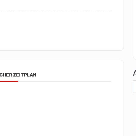
CHER ZEITPLAN