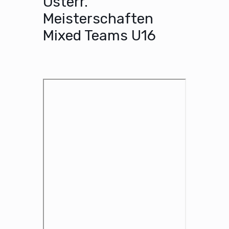
Österr.
Meisterschaften
Mixed Teams U16