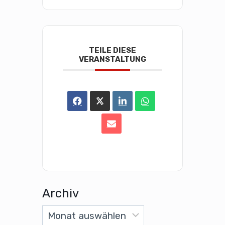
TEILE DIESE
VERANSTALTUNG
Archiv