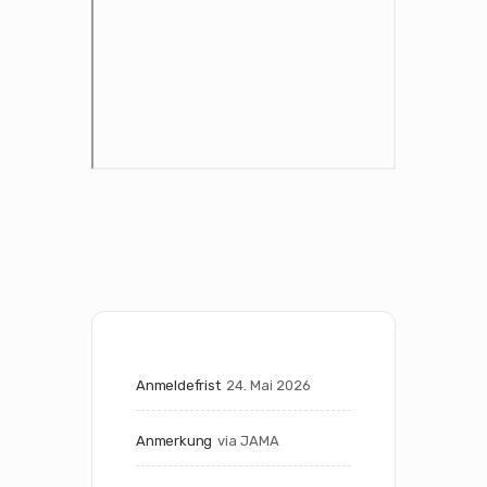
Anmeldefrist
24. Mai 2026
Anmerkung
via JAMA