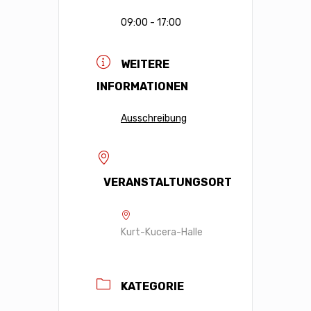
09:00 - 17:00
WEITERE
INFORMATIONEN
Ausschreibung
VERANSTALTUNGSORT
Kurt-Kucera-Halle
KATEGORIE