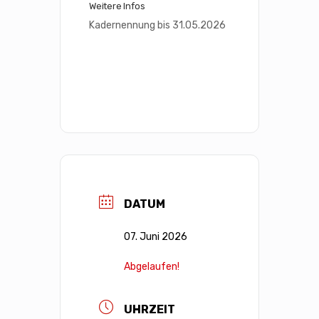
Weitere Infos
Kadernennung bis 31.05.2026
DATUM
07. Juni 2026
Abgelaufen!
UHRZEIT