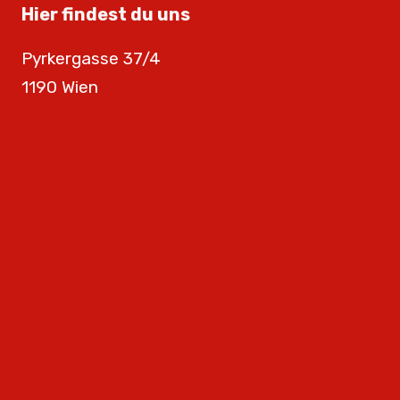
Hier findest du uns
Pyrkergasse 37/4
1190 Wien