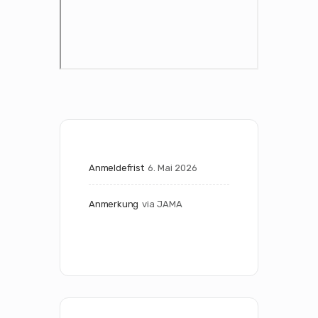
Anmeldefrist
6. Mai 2026
Anmerkung
via JAMA