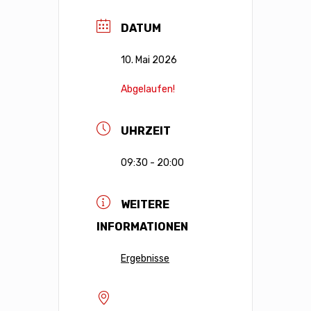
DATUM
10. Mai 2026
Abgelaufen!
UHRZEIT
09:30 - 20:00
WEITERE
INFORMATIONEN
Ergebnisse