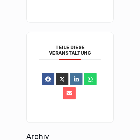
TEILE DIESE
VERANSTALTUNG
Archiv