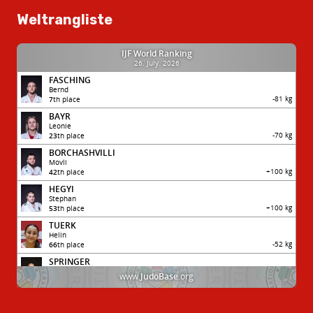
Weltrangliste