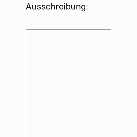
Ausschreibung: