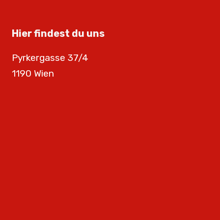
Hier findest du uns
Pyrkergasse 37/4
1190 Wien