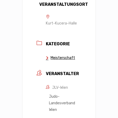
VERANSTALTUNGSORT
Kurt-Kucera-Halle
KATEGORIE
Meisterschaft
VERANSTALTER
JLV-Wien
Judo-
Landesverband
Wien